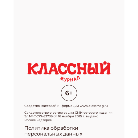
Средство массовой информации www.classmag.ru
Свидетельство о регистрации СМИ сетевого издания
Эл.№ ФС77-63739 от 16 ноября 2015 г. выдано
Роскомнадзором.
Политика обработки
персональных данных