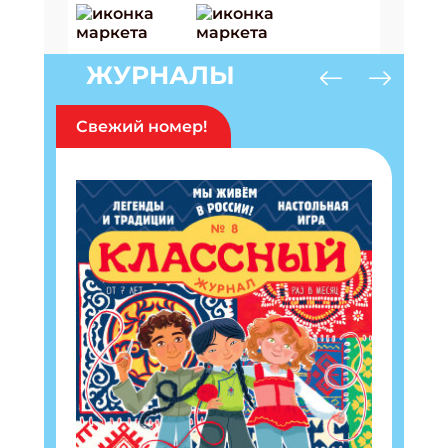
ЖУРНАЛЫ
Свежий номер!