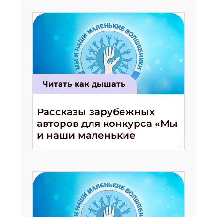
Читать как дышать
Рассказы зарубежных
авторов для конкурса «Мы
и наши маленькие
волшебники!»