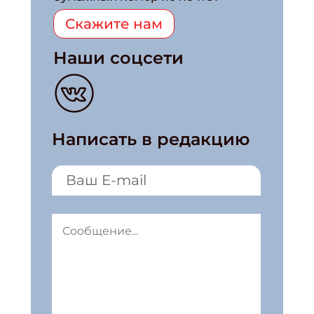
Скажите нам
Наши соцсети
Написать в редакцию