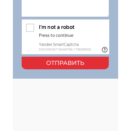
ОТПРАВИТЬ