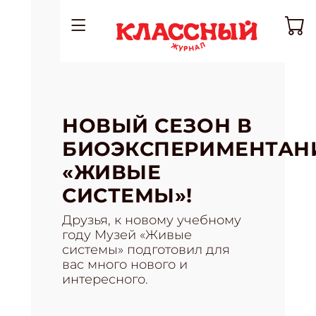
НОВЫЙ СЕЗОН В
БИОЭКСПЕРИМЕНТАН
«ЖИВЫЕ
СИСТЕМЫ»!
Друзья, к новому учебному
году Музей «Живые
системы» подготовил для
вас много нового и
интересного.