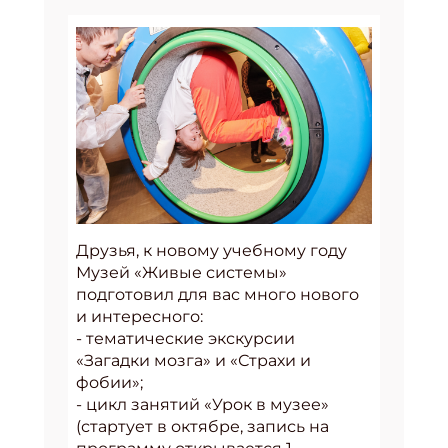
Друзья, к новому учебному году
Музей «Живые системы»
подготовил для вас много нового
и интересного:
- тематические экскурсии
«Загадки мозга» и «Страхи и
фобии»;
- цикл занятий «Урок в музее»
(стартует в октябре, запись на