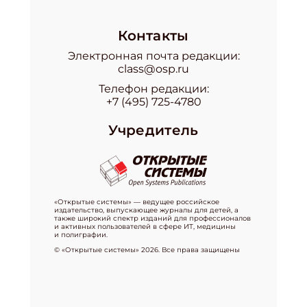
Контакты
Электронная почта редакции:
class@osp.ru
Телефон редакции:
+7 (495) 725-4780
Учредитель
«Открытые системы» — ведущее российское
издательство, выпускающее журналы для детей, а
также широкий спектр изданий для профессионалов
и активных пользователей в сфере ИТ, медицины
и полиграфии.
© «Открытые системы» 2026. Все права защищены