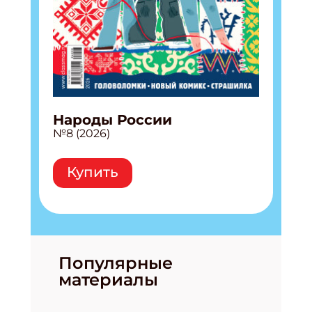
Народы России
№8 (2026)
Купить
Популярные
материалы