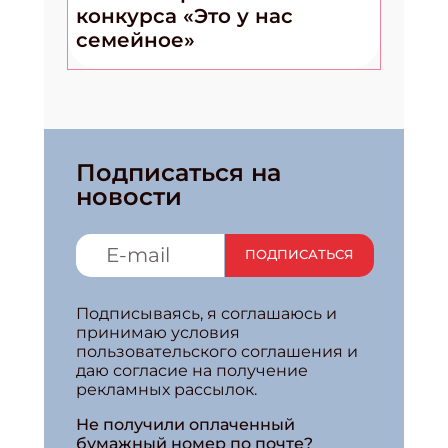
конкурса «Это у нас
семейное»
Подписаться на
новости
ПОДПИСАТЬСЯ
Подписываясь, я соглашаюсь и
принимаю условия
пользовательского соглашения и
даю согласие на получение
рекламных рассылок.
Не получили оплаченный
бумажный номер по почте?