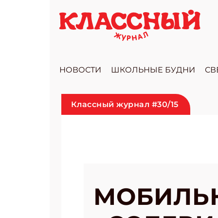
НОВОСТИ
ШКОЛЬНЫЕ БУДНИ
СВ
Классный журнал #30/15
МОБИЛЬН