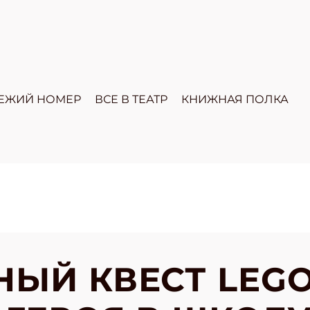
ЕЖИЙ НОМЕР
ВСЕ В ТЕАТР
КНИЖНАЯ ПОЛКА
ЫЙ КВЕСТ LEG