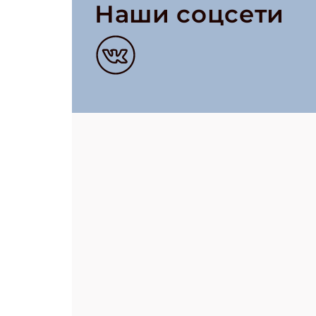
Наши соцсети