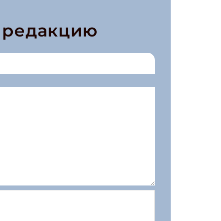
в редакцию