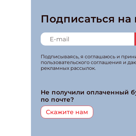
Подписаться на
Подписываясь, я соглашаюсь и при
пользовательского соглашения и да
рекламных рассылок.
Не получили оплаченный 
по почте?
Скажите нам