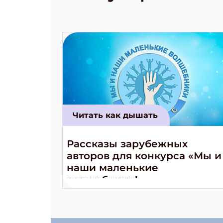
Читать как дышать
Рассказы зарубежных
авторов для конкурса «Мы и
наши маленькие
волшебники!»