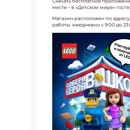
Скачать бесплатное приложение
месте – в «Детском мире» гостя
Магазин расположен по адресу: г
работы: ежедневно с 9:00 до 23: