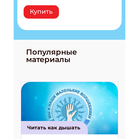
Купить
Популярные
материалы
Читать как дышать