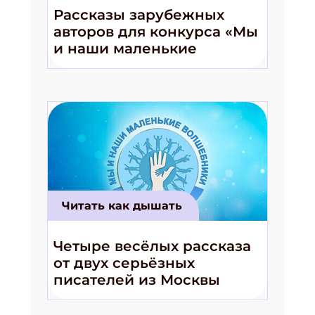
Рассказы зарубежных
авторов для конкурса «Мы
и наши маленькие
волшебники!»
Читать как дышать
Четыре весёлых рассказа
от двух серьёзных
писателей из Москвы