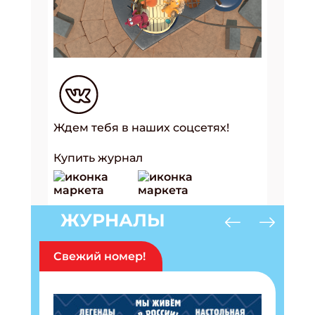
Ждем тебя в наших соцсетях!
Купить журнал
ЖУРНАЛЫ
Свежий номер!