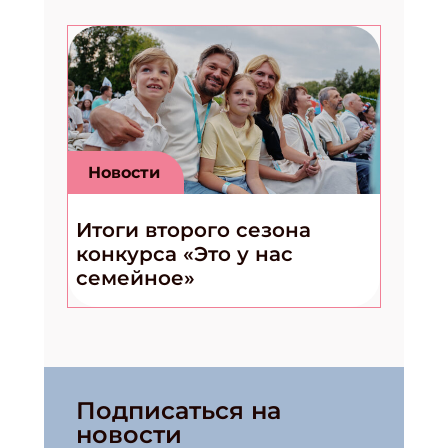
Новости
Итоги второго сезона
конкурса «Это у нас
семейное»
Подписаться на
новости