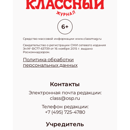
Средство массовой информации www.classmag.ru
Свидетельство о регистрации СМИ сетевого издания
Эл.№ ФС77-63739 от 16 ноября 2015 г. выдано
Роскомнадзором.
Политика обработки
персональных данных
Контакты
Электронная почта редакции:
class@osp.ru
Телефон редакции:
+7 (495) 725-4780
Учредитель