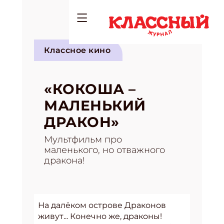
Классное кино
«КОКОША –
МАЛЕНЬКИЙ
ДРАКОН»
Мультфильм про
маленького, но отважного
дракона!
На далёком острове Драконов
живут... Конечно же, драконы!