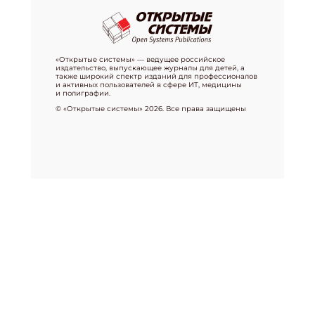
«Открытые системы» — ведущее российское
издательство, выпускающее журналы для детей, а
также широкий спектр изданий для профессионалов
и активных пользователей в сфере ИТ, медицины
и полиграфии.
© «Открытые системы» 2026. Все права защищены