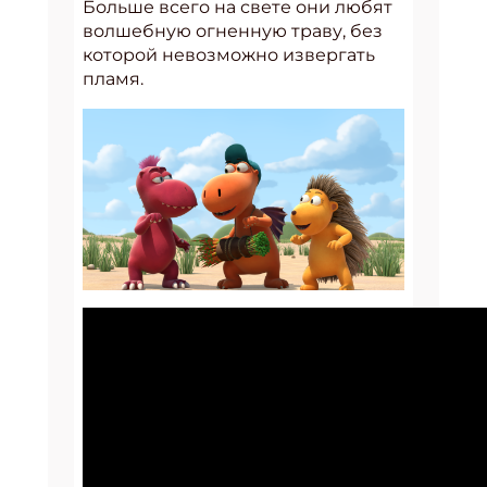
Больше всего на свете они любят
волшебную огненную траву, без
которой невозможно извергать
пламя.