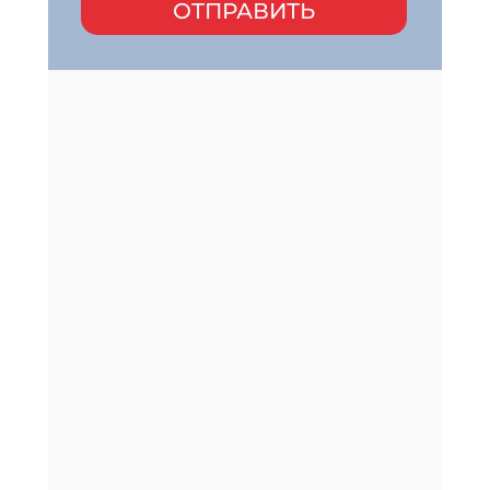
ОТПРАВИТЬ