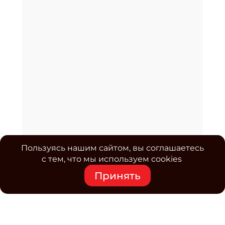
Пользуясь нашим сайтом, вы соглашаетесь
с тем, что мы используем cookies
Принять