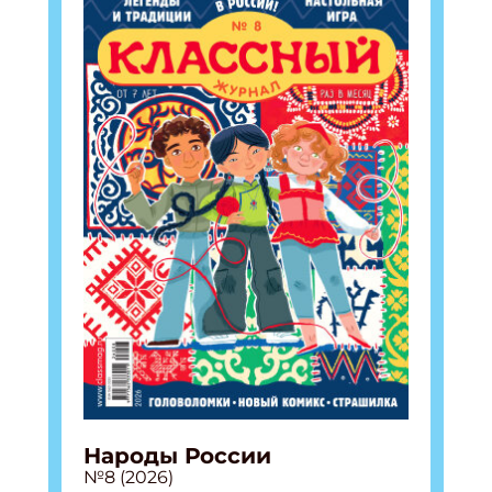
Народы России
№8 (2026)