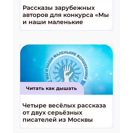
Рассказы зарубежных
авторов для конкурса «Мы
и наши маленькие
волшебники!»
Читать как дышать
Четыре весёлых рассказа
от двух серьёзных
писателей из Москвы