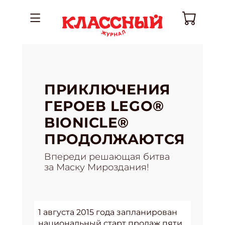
ПРИКЛЮЧЕНИЯ
ГЕРОЕВ LEGO®
BIONICLE®
ПРОДОЛЖАЮТСЯ
Впереди решающая битва
за Маску Мироздания!
1 августа 2015 года запланирован
национальный старт продаж пяти