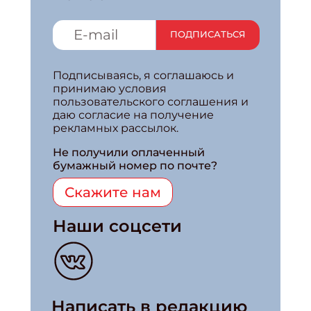
ПОДПИСАТЬСЯ
Подписываясь, я соглашаюсь и
принимаю условия
пользовательского соглашения и
даю согласие на получение
рекламных рассылок.
Не получили оплаченный
бумажный номер по почте?
Скажите нам
Наши соцсети
Написать в редакцию