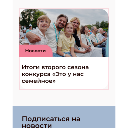
Новости
Итоги второго сезона
конкурса «Это у нас
семейное»
Подписаться на
новости