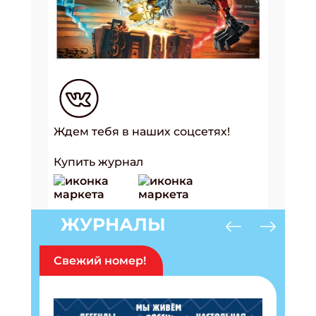
Ждем тебя в наших соцсетях!
Купить журнал
ЖУРНАЛЫ
Свежий номер!