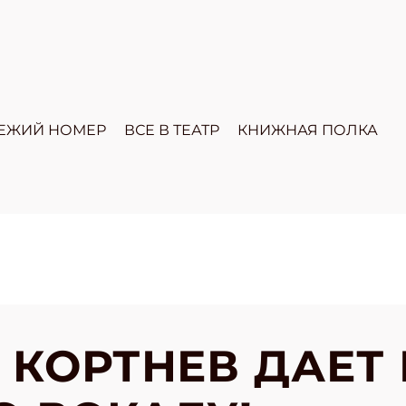
ЕЖИЙ НОМЕР
ВСЕ В ТЕАТР
КНИЖНАЯ ПОЛКА
 КОРТНЕВ ДАЕТ 