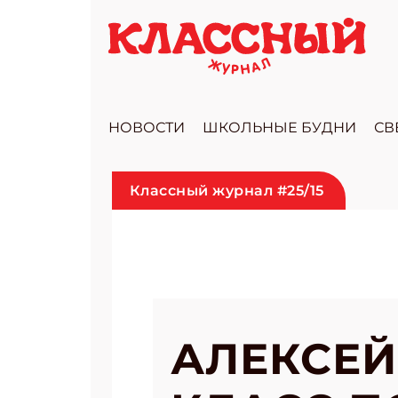
НОВОСТИ
ШКОЛЬНЫЕ БУДНИ
СВ
Классный журнал #25/15
АЛЕКСЕЙ