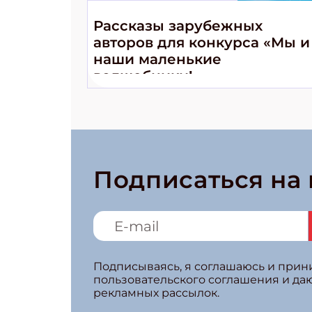
Рассказы зарубежных
авторов для конкурса «Мы и
наши маленькие
волшебники!»
Подписаться на
Подписываясь, я соглашаюсь и при
пользовательского соглашения и да
рекламных рассылок.