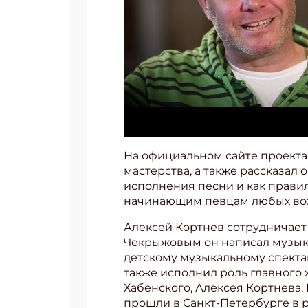
На официальном сайте проект
мастерства, а также рассказал 
исполнения песни и как прави
начинающим певцам любых воз
Алексей Кортнев сотрудничает
Чекрыжовым он написал музыку 
детскому музыкальному спекта
также исполнил роль главного 
Хабенского, Алексея Кортнева
прошли в Санкт-Петербурге в 