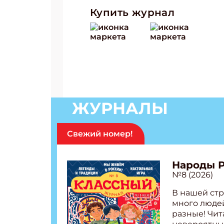
Купить журнал
ЖУРНАЛЫ
Свежий номер!
Народы 
№8 (2026)
В нашей стр
много людей
разные! Чит