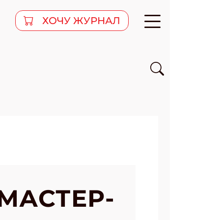
ХОЧУ ЖУРНАЛ
МАСТЕР-