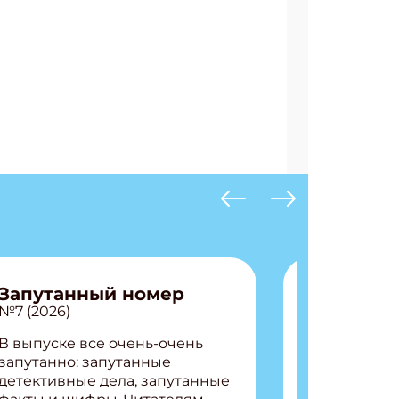
Запутанный номер
№7 (2026)
В выпуске все очень-очень
запутанно: запутанные
детективные дела, запутанные