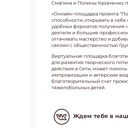
Смагина и Полины Казаченко; 
«Онлайн-площадка проекта “По
способности, открывать в себе
удобных форматов получения н
деятели и большие профессиона
оттачивать мастерство и добив
связям с общественностью Гру
Виртуальная площадка благотв
для развития творческого поте
действия в Сети, может помочь 
импровизации и актерские вид
благотворительный счет проек
тяжелобольных детей.
Ждем тебя в наш