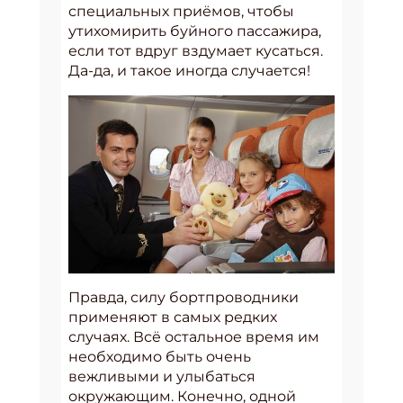
специальных приёмов, чтобы
утихомирить буйного пассажира,
если тот вдруг вздумает кусаться.
Да-да, и такое иногда случается!
Правда, силу бортпроводники
применяют в самых редких
случаях. Всё остальное время им
необходимо быть очень
вежливыми и улыбаться
окружающим. Конечно, одной