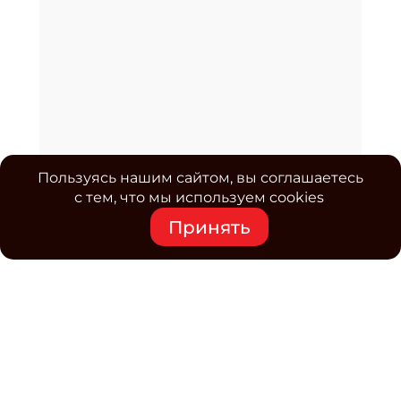
Пользуясь нашим сайтом, вы соглашаетесь
с тем, что мы используем cookies
Принять