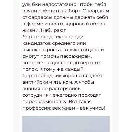
улыбки недостаточно, чтобы тебя
взяли работать на борт. Стюарды и
стюардессы должны держать себя
в форме и вести здоровый образ
жизни. Набирают
бортпроводников среди
кандидатов среднего или
высокого роста: только тогда они
смогут помочь пассажирам,
которые не достают до верхних
полок. К тому же каждый
бортпроводник хорошо владеет
английским языком. А чтобы
знания не растерялись,
сотрудники ежегодно проходят
переэкзаменовку. Вот такая
профессия: век живи – век учись!