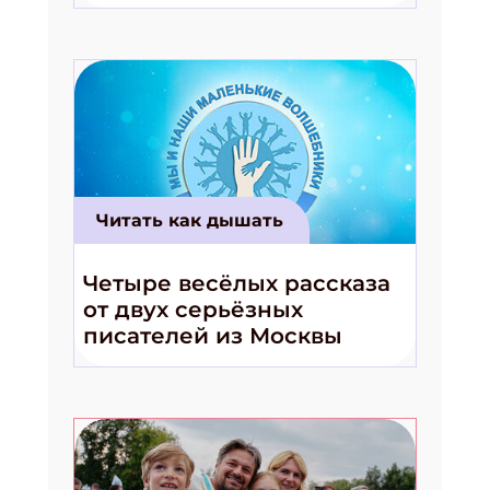
волшебники!»
Читать как дышать
Четыре весёлых рассказа
от двух серьёзных
писателей из Москвы