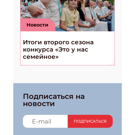
Новости
Итоги второго сезона
конкурса «Это у нас
семейное»
Подписаться на
новости
ПОДПИСАТЬСЯ