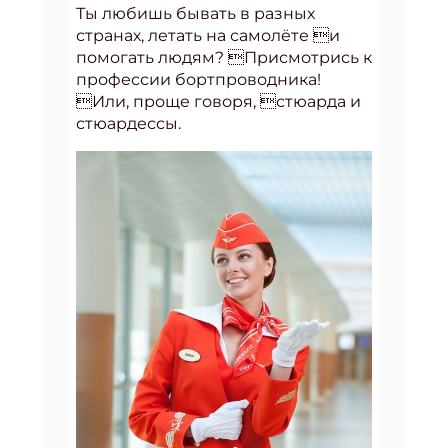
Ты любишь бывать в разных
странах, летать на самолёте и
помогать людям? Присмотрись к
профессии бортпроводника!
Или, проще говоря, стюарда и
стюардессы.