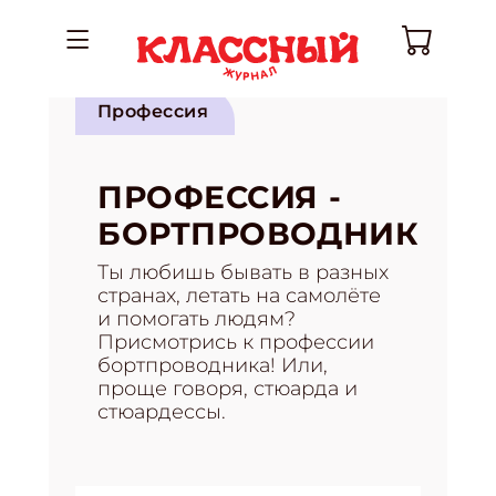
Профессия
ПРОФЕССИЯ -
БОРТПРОВОДНИК
Ты любишь бывать в разных
странах, летать на самолёте
и помогать людям?
Присмотрись к профессии
бортпроводника! Или,
проще говоря, стюарда и
стюардессы.