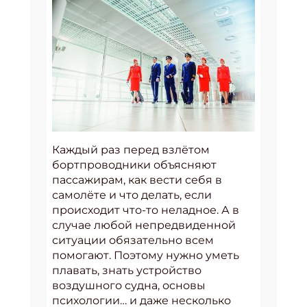
Каждый раз перед взлётом
бортпроводники объясняют
пассажирам, как вести себя в
самолёте и что делать, если
происходит что-то неладное. А в
случае любой непредвиденной
ситуации обязательно всем
помогают. Поэтому нужно уметь
плавать, знать устройство
воздушного судна, основы
психологии… и даже несколько