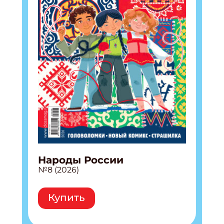
ПОДПИСАТЬСЯ
Народы России
№8 (2026)
Купить