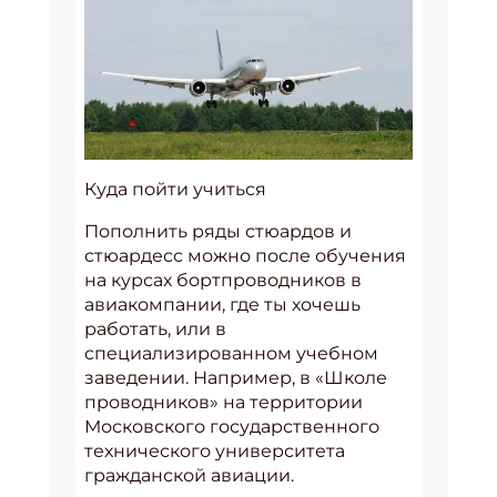
Куда пойти учиться
Пополнить ряды стюардов и
стюардесс можно после обучения
на курсах бортпроводников в
авиакомпании, где ты хочешь
работать, или в
специализированном учебном
заведении. Например, в «Школе
проводников» на территории
Московского государственного
технического университета
гражданской авиации.