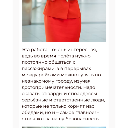
Эта работа – очень интересная,
ведь во время полёта нужно
постоянно общаться с
пассажирами, а в перерывах
между рейсами можно гулять по
незнакомому городу, изучая
достопримечательности. Надо
сказать, стюарды и стюардессы –
серьёзные и ответственные люди,
которые не только кормят нас
обедами, но и – самое главное! –
отвечают за нашу безопасность.