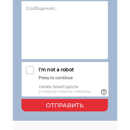
ОТПРАВИТЬ