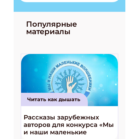
Популярные
материалы
Читать как дышать
Рассказы зарубежных
авторов для конкурса «Мы
и наши маленькие