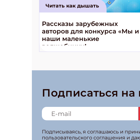
Читать как дышать
Рассказы зарубежных
авторов для конкурса «Мы и
наши маленькие
волшебники!»
Подписаться на
Подписываясь, я соглашаюсь и при
пользовательского соглашения и да