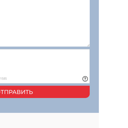
ТПРАВИТЬ