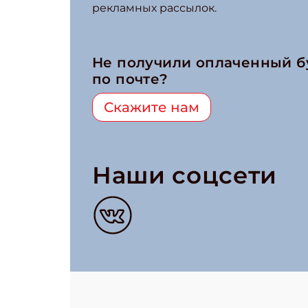
рекламных рассылок.
Не получили оплаченный 
по почте?
Скажите нам
Наши соцсети