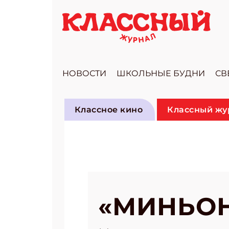
НОВОСТИ
ШКОЛЬНЫЕ БУДНИ
СВ
Классное кино
Классный жур
«МИНЬО