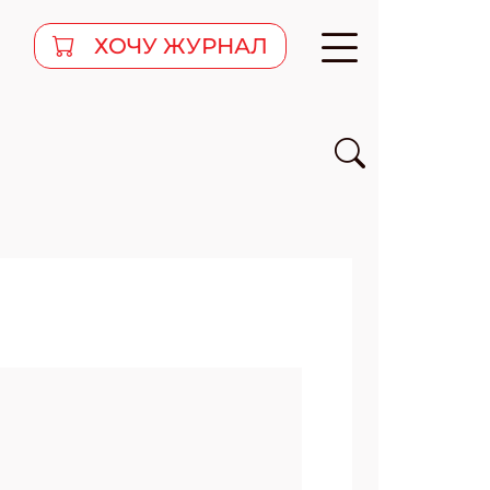
ХОЧУ ЖУРНАЛ