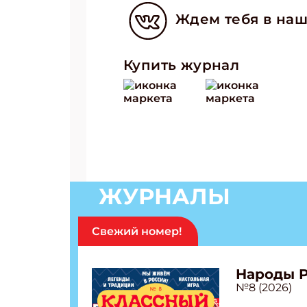
Ждем тебя в наш
Купить журнал
ЖУРНАЛЫ
Свежий номер!
Народы 
№8 (2026)