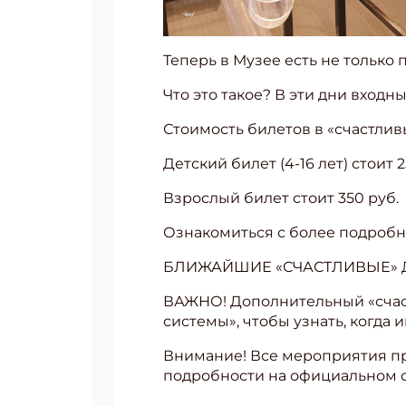
Теперь в Музее есть не только
Что это такое? В эти дни входн
Стоимость билетов в «счастлив
Детский билет (4-16 лет) стоит 2
Взрослый билет стоит 350 руб.
Ознакомиться с более подроб
БЛИЖАЙШИЕ «СЧАСТЛИВЫЕ» ДНИ
ВАЖНО! Дополнительный «счас
системы», чтобы узнать, когда 
Внимание! Все мероприятия про
подробности на официальном 