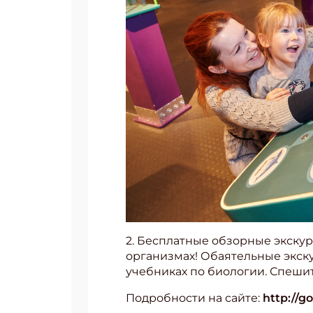
2. Бесплатные обзорные экскур
организмах! Обаятельные экску
учебниках по биологии. Спешит
Подробности на сайте:
http://g