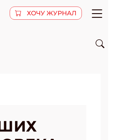
ХОЧУ ЖУРНАЛ
ОШИХ