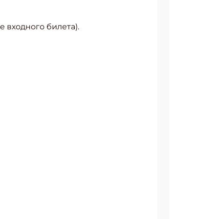
 входного билета).