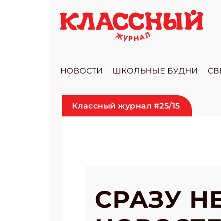
НОВОСТИ
ШКОЛЬНЫЕ БУДНИ
СВ
Классный журнал #25/15
СРАЗУ Н