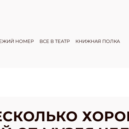
ЕЖИЙ НОМЕР
ВСЕ В ТЕАТР
КНИЖНАЯ ПОЛКА
ЕСКОЛЬКО ХОР