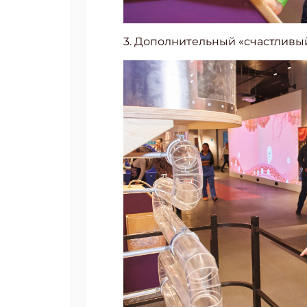
Укаж
3. Дополнительный «счастливый
ЗАКРЫ