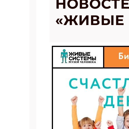
НОВОСТЕ
«ЖИВЫЕ 