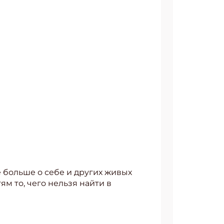
ё больше о себе и других живых
м то, чего нельзя найти в