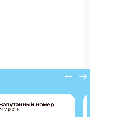
Запутанный номер
№7 (2026)