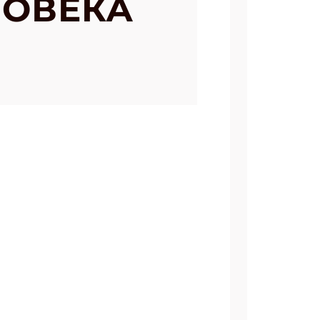
ЛОВЕКА