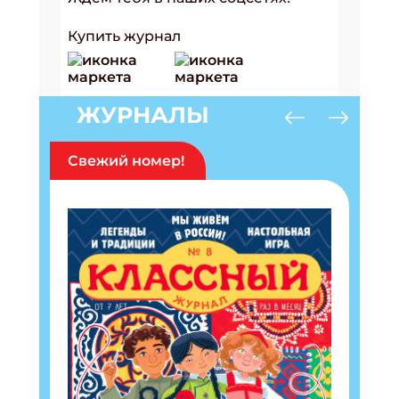
Купить журнал
ЖУРНАЛЫ
Свежий номер!