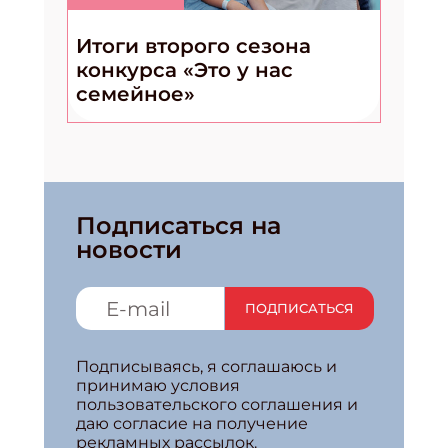
Итоги второго сезона
конкурса «Это у нас
семейное»
Подписаться на
новости
ПОДПИСАТЬСЯ
Подписываясь, я соглашаюсь и
принимаю условия
пользовательского соглашения и
даю согласие на получение
рекламных рассылок.