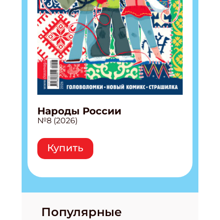
Народы России
№8 (2026)
Купить
Популярные