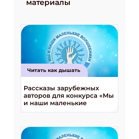
материалы
Читать как дышать
Рассказы зарубежных
авторов для конкурса «Мы
и наши маленькие
волшебники!»
Подпишись на рассылку