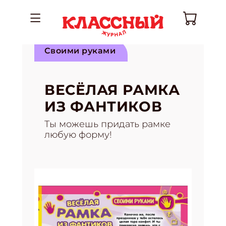
Своими руками
ВЕСЁЛАЯ РАМКА
ИЗ ФАНТИКОВ
Ты можешь придать рамке
любую форму!