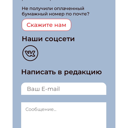
Не получили оплаченный
бумажный номер по почте?
Скажите нам
Наши соцсети
Написать в редакцию