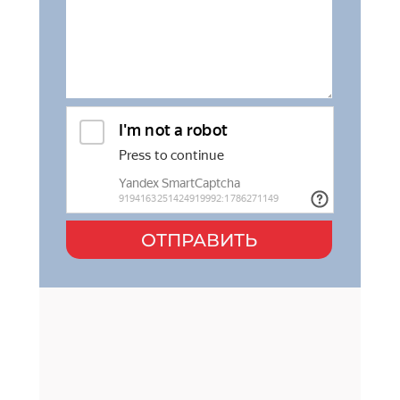
ОТПРАВИТЬ