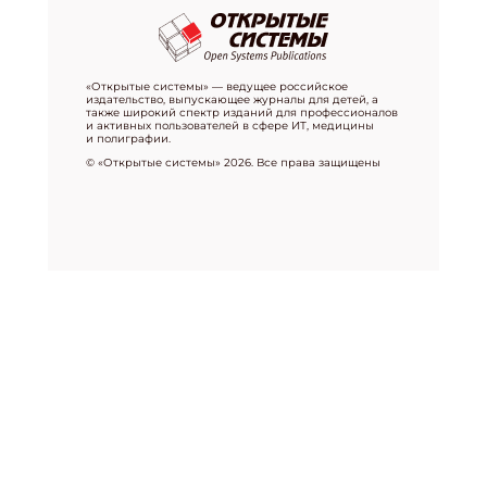
«Открытые системы» — ведущее российское
издательство, выпускающее журналы для детей, а
также широкий спектр изданий для профессионалов
и активных пользователей в сфере ИТ, медицины
и полиграфии.
© «Открытые системы» 2026. Все права защищены