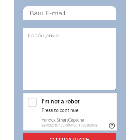
ОТПРАВИТЬ