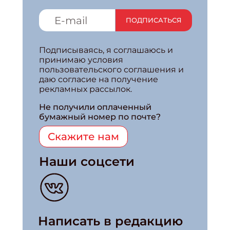
ПОДПИСАТЬСЯ
Подписываясь, я соглашаюсь и
принимаю условия
пользовательского соглашения и
даю согласие на получение
рекламных рассылок.
Не получили оплаченный
бумажный номер по почте?
Скажите нам
Наши соцсети
Написать в редакцию