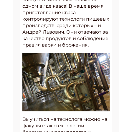
одном виде кваса! В наше время
приготовление кваса
контролируют технологи пищевых
производств, среди которых – и
Андрей Львович. Они отвечают за
качество продуктов и соблюдение
правил варки и брожения.
Выучиться на технолога можно на
факультетах «технологии