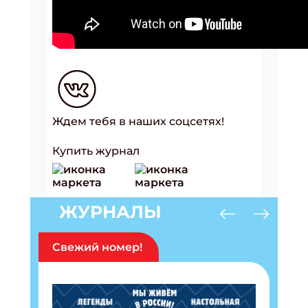
Ждем тебя в наших соцсетях!
Купить журнал
ЖУРНАЛЫ
Свежий номер!