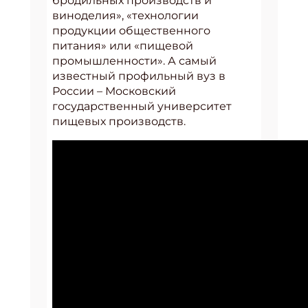
бродильных производств и
виноделия», «технологии
продукции общественного
питания» или «пищевой
промышленности». А самый
известный профильный вуз в
России – Московский
государственный университет
пищевых производств.