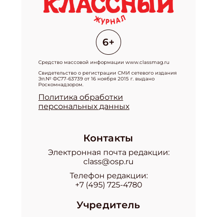
Средство массовой информации www.classmag.ru
Свидетельство о регистрации СМИ сетевого издания
Эл.№ ФС77-63739 от 16 ноября 2015 г. выдано
Роскомнадзором.
Политика обработки
персональных данных
Контакты
Электронная почта редакции:
class@osp.ru
Телефон редакции:
+7 (495) 725-4780
Учредитель