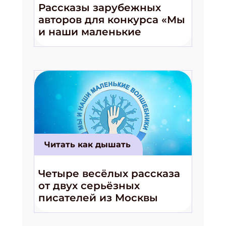
Рассказы зарубежных
авторов для конкурса «Мы
и наши маленькие
волшебники!»
Читать как дышать
Четыре весёлых рассказа
от двух серьёзных
писателей из Москвы