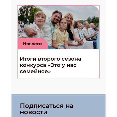
Новости
Итоги второго сезона
конкурса «Это у нас
семейное»
Подписаться на
новости