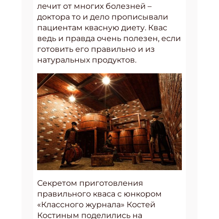
лечит от многих болезней –
доктора то и дело прописывали
пациентам квасную диету. Квас
ведь и правда очень полезен, если
готовить его правильно и из
натуральных продуктов.
Секретом приготовления
правильного кваса с юнкором
«Классного журнала» Костей
Костиным поделились на