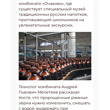
комбинате «Очаково», где
существует специальный музей
традиционных русских напитков,
приглашающий школьников на
увлекательные экскурсии.
Технолог комбината Андрей
Львович Мелетеев рассказал
Косте, что пророщенные ржаные
зёрна нужно измельчить, смешать
с водой, выдержать при