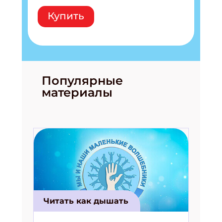
Купить
Популярные
материалы
Читать как дышать