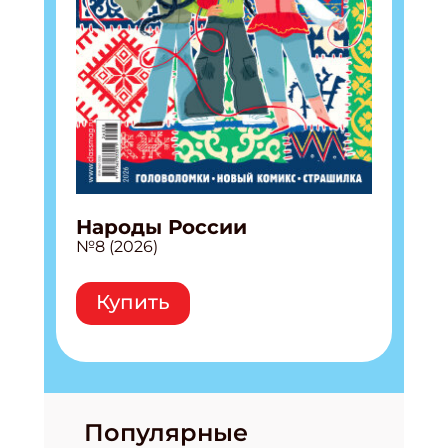
Народы России
№8 (2026)
Купить
Популярные