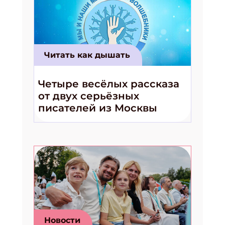
ПОДПИСАТЬСЯ
Читать как дышать
Четыре весёлых рассказа
от двух серьёзных
писателей из Москвы
Новости