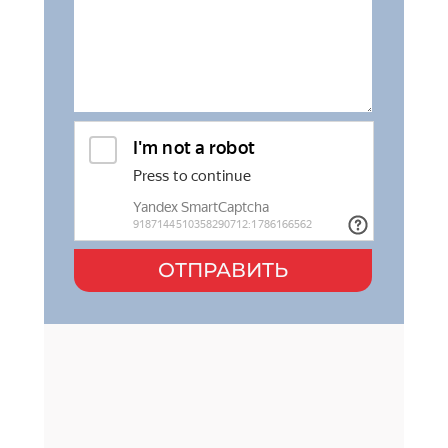
ОТПРАВИТЬ