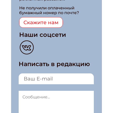
Не получили оплаченный
бумажный номер по почте?
Скажите нам
Наши соцсети
Написать в редакцию