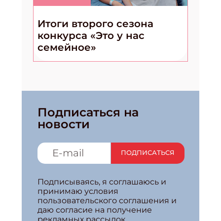
Итоги второго сезона
конкурса «Это у нас
семейное»
Подписаться на
новости
ПОДПИСАТЬСЯ
Подписываясь, я соглашаюсь и
принимаю условия
пользовательского соглашения и
даю согласие на получение
рекламных рассылок.