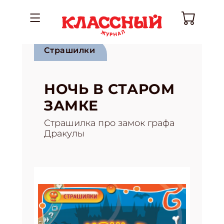
Страшилки
НОЧЬ В СТАРОМ
ЗАМКЕ
Страшилка про замок графа
Дракулы