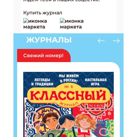
Купить журнал
ЖУРНАЛЫ
Свежий номер!