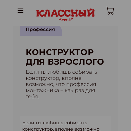
Профессия
КОНСТРУКТОР
ДЛЯ ВЗРОСЛОГО
Если ты любишь собирать
конструктор, вполне
возможно, что профессия
монтажника – как раз для
тебя.
Если ты любишь собирать
конструктор, вполне возможно,