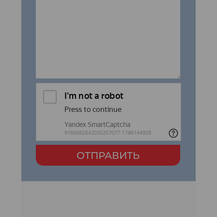
ОТПРАВИТЬ