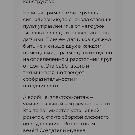
конструктор.
Если, например, монтируешь
сигнализацию, то сначала ставишь
пульт управления, а от него уже
тянешь провода и развешиваешь
датчики. Причём датчиков должно
быть не меньше двух в каждом
помещении, а размещать их нужно
на определённом расстоянии друг
от друга. Эта работа хоть и
техническая, но требует
сообразительности и
находчивости.
А вообще, электромонтаж –
универсальный вид деятельности.
Кто-то занимается установкой
розеток, кто-то сборкой сложного
оборудования... Вот с этим мне
везёт! Создатели музеев