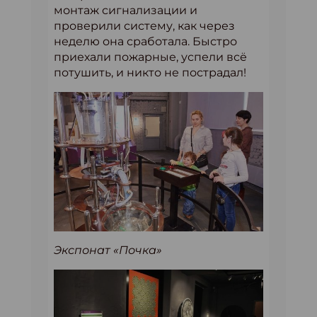
монтаж сигнализации и
проверили систему, как через
неделю она сработала. Быстро
приехали пожарные, успели всё
потушить, и никто не пострадал!
Экспонат «Почка»