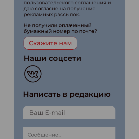
пользовательского соглашения и
даю согласие на получение
рекламных рассылок.
Не получили оплаченный
бумажный номер по почте?
Скажите нам
Наши соцсети
Написать в редакцию