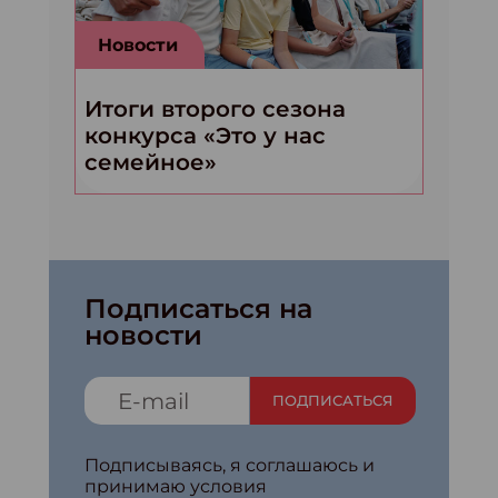
Новости
Итоги второго сезона
конкурса «Это у нас
семейное»
Подписаться на
новости
ПОДПИСАТЬСЯ
Подписываясь, я соглашаюсь и
принимаю условия