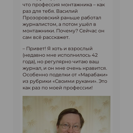
что профессия монтажника – как
раз для тебя.
Василий
Прозоровский раньше работал
журналистом, а потом ушёл в
монтажники. Почему? Сейчас он
сам всё расскажет.
– Привет! Я хоть и взрослый
(недавно мне исполнилось 42
года), но регулярно читаю ваш
журнал, и он мне очень нравится.
Особенно поделки от «Марабаки»
из рубрики «Своими руками». Это
как раз по моей профессии!