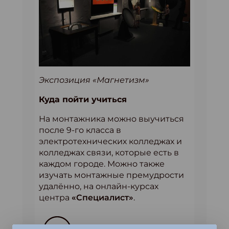
Экспозиция «Магнетизм»
Куда пойти учиться
На монтажника можно выучиться
после 9-го класса в
электротехнических колледжах и
колледжах связи, которые есть в
каждом городе. Можно также
изучать монтажные премудрости
удалённо, на онлайн-курсах
центра
«Специалист»
.