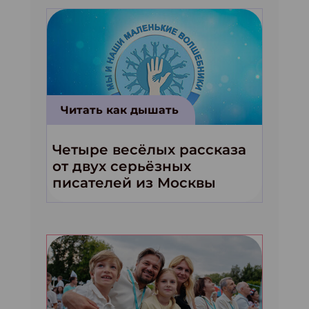
Читать как дышать
Четыре весёлых рассказа
от двух серьёзных
писателей из Москвы