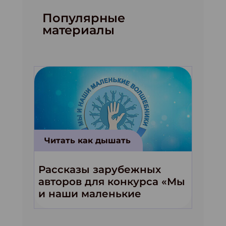
Популярные
материалы
Читать как дышать
Рассказы зарубежных
авторов для конкурса «Мы
и наши маленькие
волшебники!»