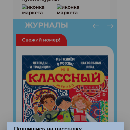
ЖУРНАЛЫ
Свежий номер!
Подпишись на рассылку