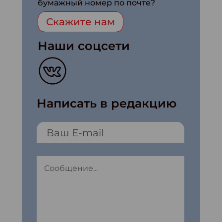
бумажный номер по почте?
Скажите нам
Наши соцсети
Написать в редакцию