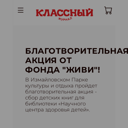
БЛАГОТВОРИТЕЛЬНА
АКЦИЯ ОТ
ФОНДА "ЖИВИ"!
В Измайловском Парке
культуры и отдыха пройдет
благотворительная акция -
сбор детских книг для
библиотеки «Научного
центра здоровья детей».