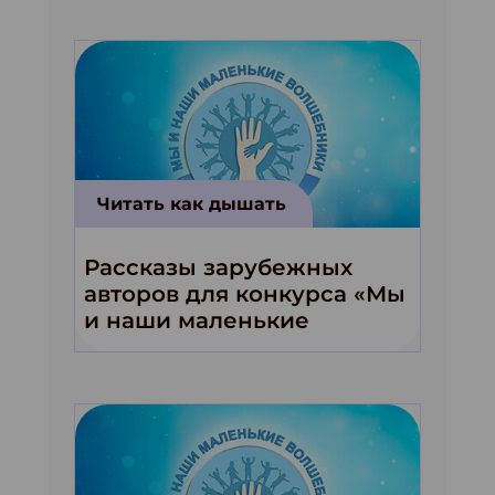
Читать как дышать
Рассказы зарубежных
авторов для конкурса «Мы
и наши маленькие
волшебники!»