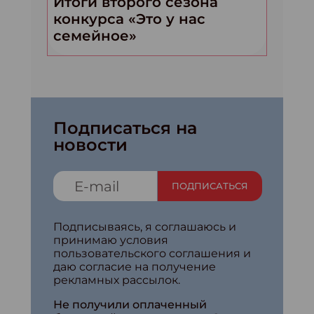
Итоги второго сезона
конкурса «Это у нас
семейное»
Подписаться на
новости
ПОДПИСАТЬСЯ
Подписываясь, я соглашаюсь и
принимаю условия
пользовательского соглашения и
даю согласие на получение
рекламных рассылок.
Не получили оплаченный