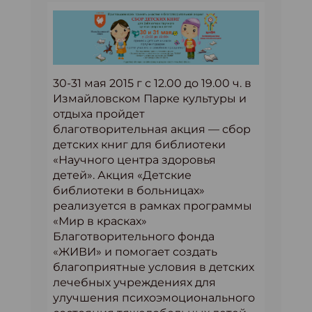
30-31 мая 2015 г с 12.00 до 19.00 ч. в
Измайловском Парке культуры и
отдыха пройдет
благотворительная акция — сбор
детских книг для библиотеки
«Научного центра здоровья
детей». Акция «Детские
библиотеки в больницах»
реализуется в рамках программы
«Мир в красках»
Благотворительного фонда
«ЖИВИ» и помогает создать
благоприятные условия в детских
лечебных учреждениях для
улучшения психоэмоционального