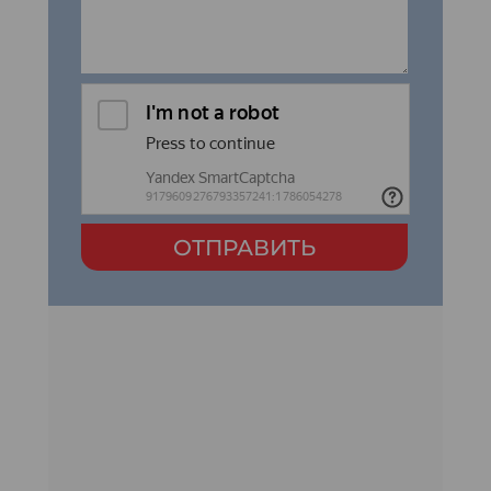
ОТПРАВИТЬ