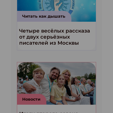
Читать как дышать
Четыре весёлых рассказа
от двух серьёзных
писателей из Москвы
Новости