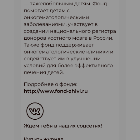
— тяжелобольным детям. Фонд
помогает детям с
онкогематологическими
заболеваниями, участвует в
создании национального регистра
доноров костного мозга в России.
Также фонд поддерживает
онкогематологические клиники и
содействует им в улучшении
условий для более эффективного
лечения детей.
Подробнее о фонде:
http://www.fond-zhivi.ru
Ждем тебя в наших соцсетях!
Купить журнал