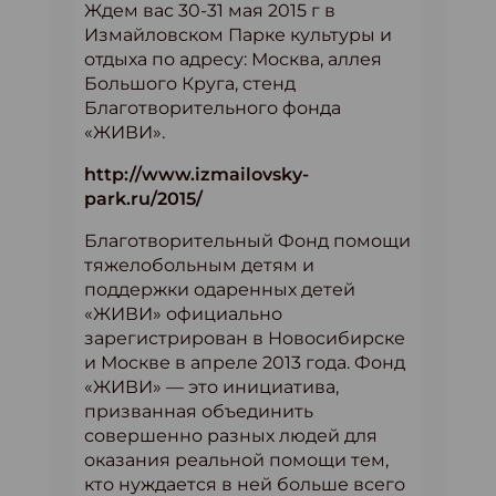
Ждем вас 30-31 мая 2015 г в
Измайловском Парке культуры и
отдыха по адресу: Москва, аллея
Большого Круга, стенд
Благотворительного фонда
«ЖИВИ».
http://www.izmailovsky-
park.ru/2015/
Благотворительный Фонд помощи
тяжелобольным детям и
поддержки одаренных детей
«ЖИВИ» официально
зарегистрирован в Новосибирске
и Москве в апреле 2013 года. Фонд
«ЖИВИ» — это инициатива,
призванная объединить
совершенно разных людей для
оказания реальной помощи тем,
кто нуждается в ней больше всего