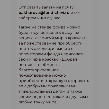
Отправить заявку на почту
bakhareva@fond-zhivi.ru
и мы
заберем книги у вас
Также на стенде фонда можно
будет поучаствовать в других
акциях: «Нарисуй мир в красках» —
за пожертвование приобрести
цветные мелки, и вместе с
волонтерами фонда нарисовать
свой мир в красках! «Добрая
почта» — в обмен на
благотворительное
пожертвование можно
приобрести открытку и отправить
ее с добрыми пожеланиями
тяжелобольным детям, а также
своим родственникам и друзьям в
любую точку мира!