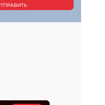
ТПРАВИТЬ