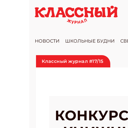
НОВОСТИ
ШКОЛЬНЫЕ БУДНИ
СВ
Классный журнал #17/15
КОНКУРС