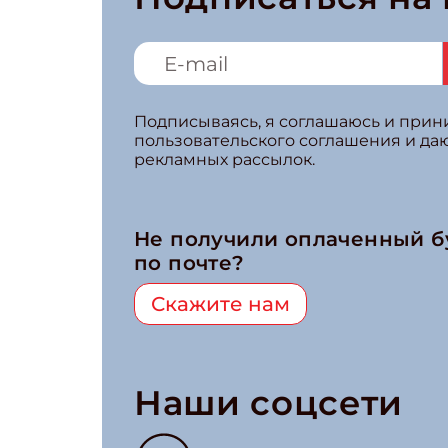
Подписываясь, я соглашаюсь и при
пользовательского соглашения и да
рекламных рассылок.
Не получили оплаченный 
по почте?
Скажите нам
Наши соцсети