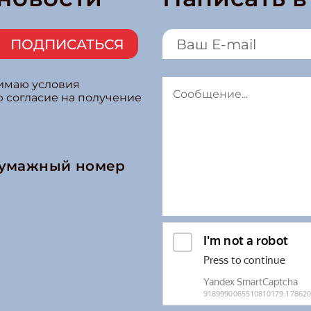
ПОДПИСАТЬСЯ
нимаю условия
ю согласие на получение
бумажный номер