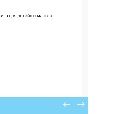
ига для детей» и мастер-