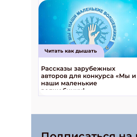
Читать как дышать
Рассказы зарубежных
авторов для конкурса «Мы и
наши маленькие
волшебники!»
Подписаться на