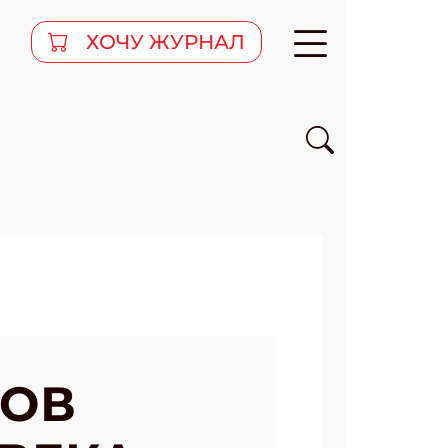
ХОЧУ ЖУРНАЛ
КОВ