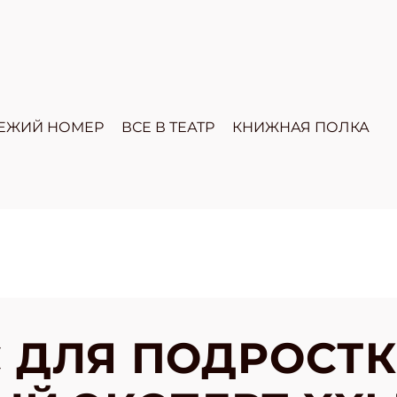
ЕЖИЙ НОМЕР
ВСЕ В ТЕАТР
КНИЖНАЯ ПОЛКА
 ДЛЯ ПОДРОСТ