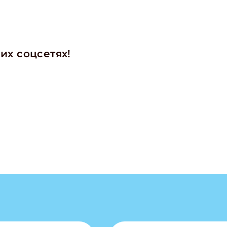
их соцсетях!