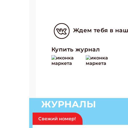
Ждем тебя в наш
Купить журнал
ЖУРНАЛЫ
Свежий номер!