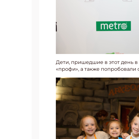
Дети, пришедшие в этот день в
«профи», а также попробовали 