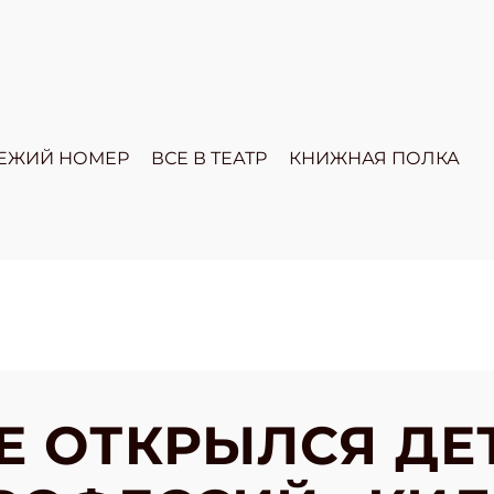
ЕЖИЙ НОМЕР
ВСЕ В ТЕАТР
КНИЖНАЯ ПОЛКА
Е ОТКРЫЛСЯ ДЕ