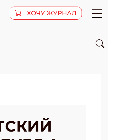
ХОЧУ ЖУРНАЛ
ТСКИЙ