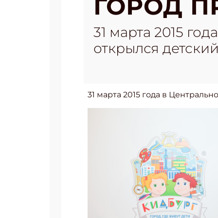
ГОРОД П
31 марта 2015 го
открылся детский
31 марта 2015 года в Централь