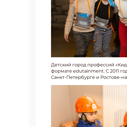
Детский город профессий «Кид
формате edutainment. С 2011 
Санкт-Петербурге и Ростове-на