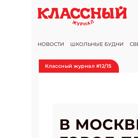
НОВОСТИ
ШКОЛЬНЫЕ БУДНИ
СВ
Классный журнал #12/15
В МОСКВ