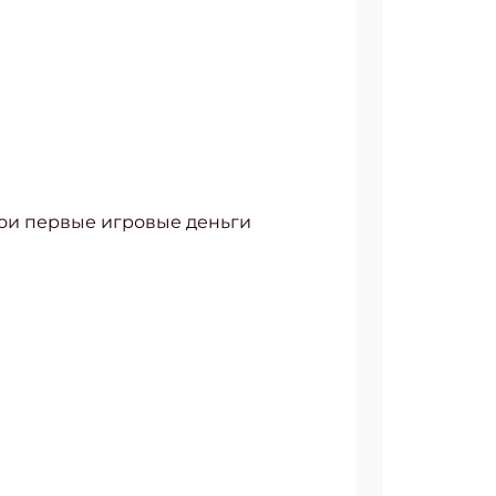
вои первые игровые деньги