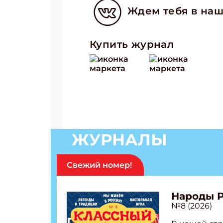
Ждем тебя в наш
Купить журнал
ЖУРНАЛЫ
Свежий номер!
Народы 
№8 (2026)