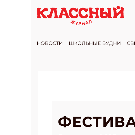
НОВОСТИ
ШКОЛЬНЫЕ БУДНИ
СВ
ФЕСТИВА