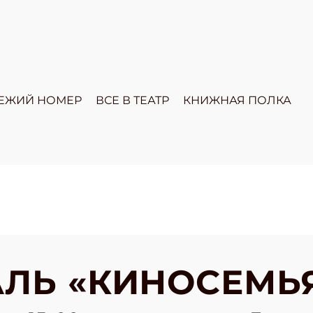
ЕЖИЙ НОМЕР
ВСЕ В ТЕАТР
КНИЖНАЯ ПОЛКА
ЛЬ «КИНОСЕМЬ