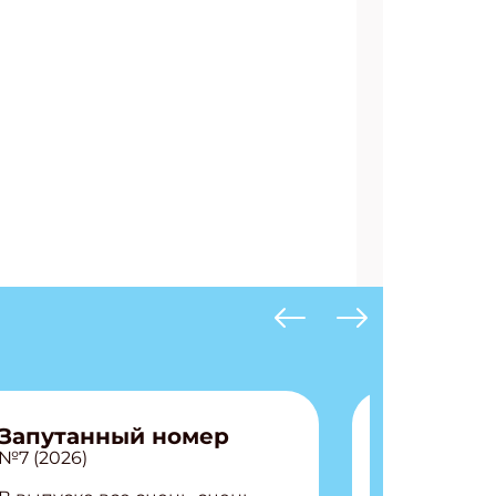
Запутанный номер
№7 (2026)