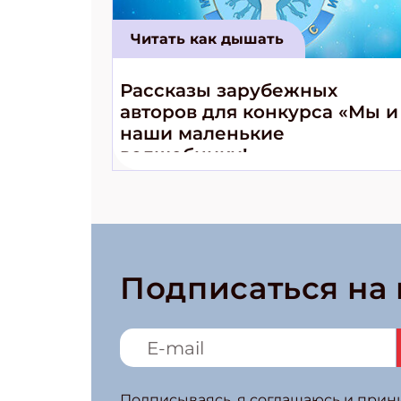
Читать как дышать
Рассказы зарубежных
авторов для конкурса «Мы и
наши маленькие
волшебники!»
Подписаться на
Подписываясь, я соглашаюсь и при