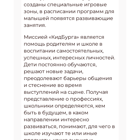
созданы специальные игровые
зоны, в расписании программ для
малышей появятся развивающие
занятия.
Миссией «КидБурга» является
помощь родителям и школе в
воспитании самостоятельных,
успешных, интересных личностей.
Дети постоянно обучаются,
решают новые задачи,
преодолевают барьеры общения
и стеснение во время
выступлений на сцене. Получая
представление о профессиях,
школьники определяются, кем
быть в будущем, в каком
направлении интересно
развиваться, понимают, для чего в
школе изучают те или иные