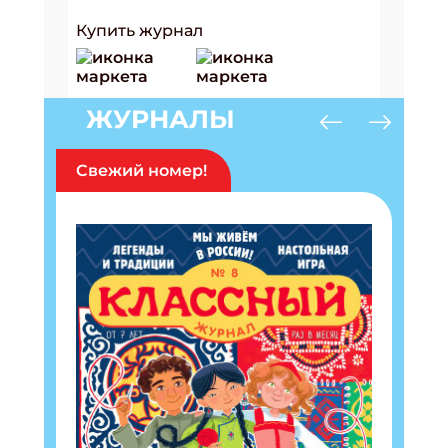
Купить журнал
ЖУРНАЛЫ
Свежий номер!