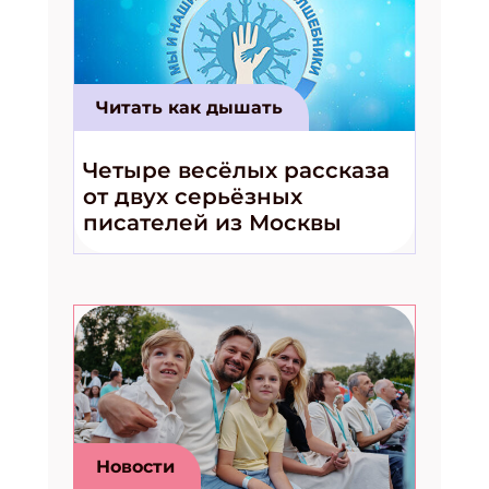
Читать как дышать
Четыре весёлых рассказа
от двух серьёзных
писателей из Москвы
Новости