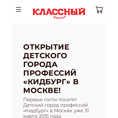
ОТКРЫТИЕ
ДЕТСКОГО
ГОРОДА
ПРОФЕССИЙ
«КИДБУРГ» В
МОСКВЕ!
Первые гости посетят
Детский город профессий
«КидБург» в Москве уже 31
марта 2015 года.