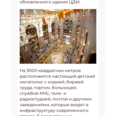
обновленного здания ЦДМ.
На 3000 квадратных метров
расположится настоящий детский
мегаполис с мэрией, биржей
труда, портом, больницей,
службой МЧС, теле- и
радиостудией, почтой и другими
заведениями, которые входят в
инфраструктуру современного