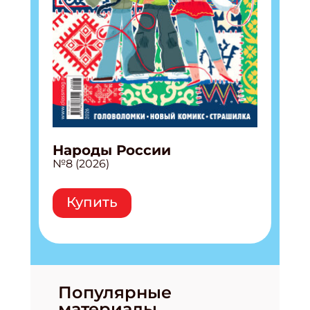
Народы России
№8 (2026)
Купить
Популярные
материалы