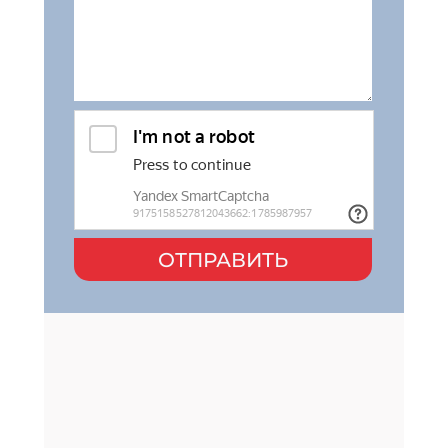
ОТПРАВИТЬ