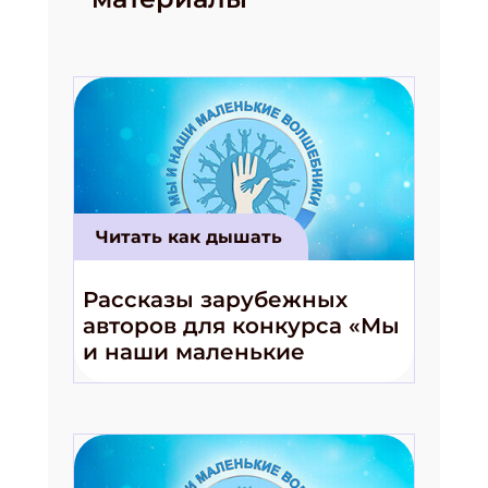
Читать как дышать
Рассказы зарубежных
авторов для конкурса «Мы
и наши маленькие
волшебники!»