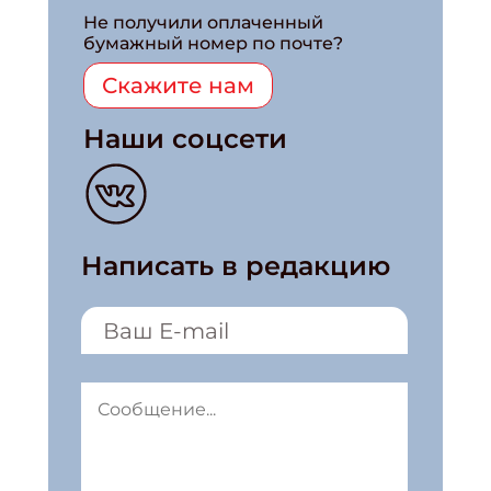
Не получили оплаченный
бумажный номер по почте?
Скажите нам
Наши соцсети
Написать в редакцию