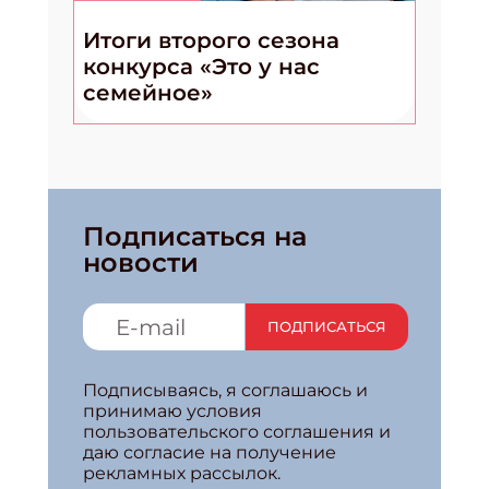
Итоги второго сезона
конкурса «Это у нас
семейное»
Подписаться на
новости
ПОДПИСАТЬСЯ
Подписываясь, я соглашаюсь и
принимаю условия
пользовательского соглашения и
даю согласие на получение
рекламных рассылок.