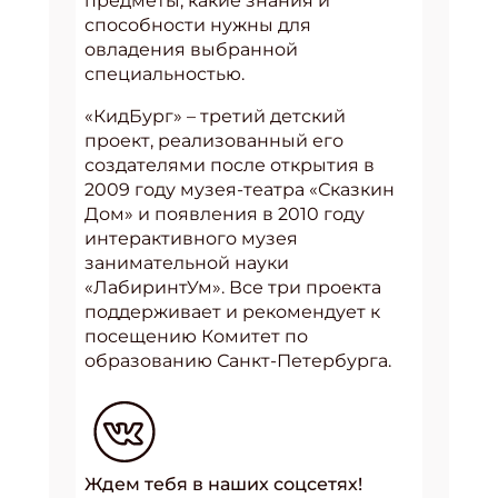
предметы, какие знания и
способности нужны для
овладения выбранной
специальностью.
«КидБург» – третий детский
проект, реализованный его
создателями после открытия в
2009 году музея-театра «Сказкин
Дом» и появления в 2010 году
интерактивного музея
занимательной науки
«ЛабиринтУм». Все три проекта
поддерживает и рекомендует к
посещению Комитет по
образованию Санкт-Петербурга.
Ждем тебя в наших соцсетях!