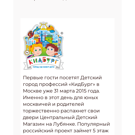
Первые гости посетят Детский
город профессий «КидБург» в
Москве уже 31 марта 2015 года.
Именно в этот день для юных
москвичей и родителей
торжественно распахнет свои
двери Центральный Детский
Магазин на Лубянке. Популярный
российский проект
займет 5 этаж