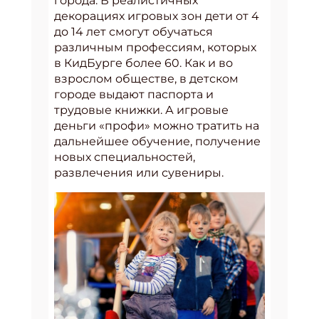
города. В реалистичных
декорациях игровых зон дети от 4
до 14 лет смогут обучаться
различным профессиям, которых
в КидБурге более 60. Как и во
взрослом обществе, в детском
городе выдают паспорта и
трудовые книжки. А игровые
деньги «профи» можно тратить на
дальнейшее обучение, получение
новых специальностей,
развлечения или сувениры.