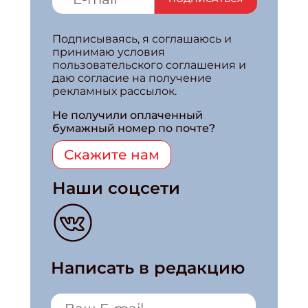
Подписываясь, я соглашаюсь и
принимаю условия
пользовательского соглашения и
даю согласие на получение
рекламных рассылок.
Не получили оплаченный
бумажный номер по почте?
Скажите нам
Наши соцсети
Написать в редакцию