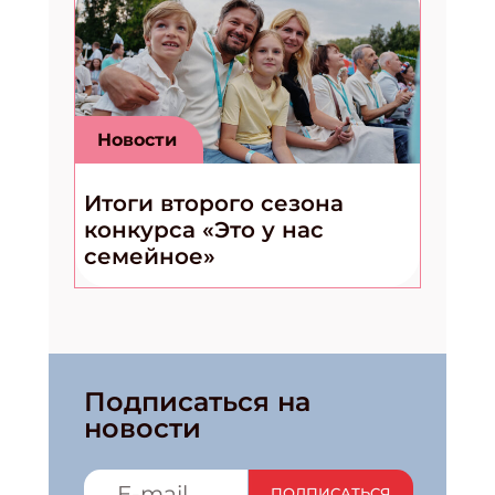
Новости
Итоги второго сезона
конкурса «Это у нас
семейное»
Подписаться на
новости
ПОДПИСАТЬСЯ