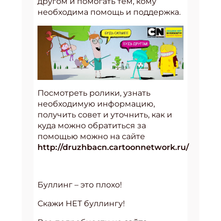
другом и помогать тем, кому
необходима помощь и поддержка.
Посмотреть ролики, узнать
необходимую информацию,
получить совет и уточнить, как и
куда можно обратиться за
помощью можно на сайте
http://druzhbacn.cartoonnetwork.ru/
Буллинг – это плохо!
Скажи НЕТ буллингу!