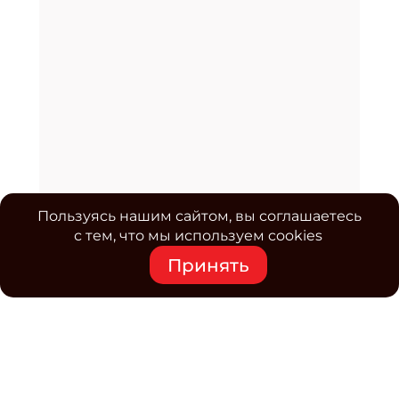
Пользуясь нашим сайтом, вы соглашаетесь
с тем, что мы используем cookies
Принять