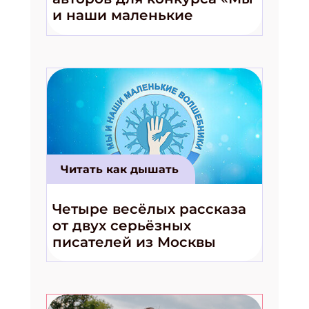
и наши маленькие
волшебники!»
Читать как дышать
Четыре весёлых рассказа
от двух серьёзных
писателей из Москвы