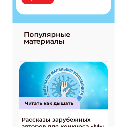
Популярные
материалы
Читать как дышать
Рассказы зарубежных
авторов для конкурса «Мы