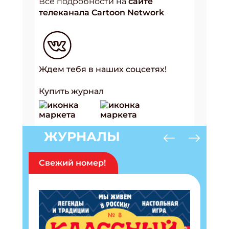
Все подробности на
сайте
телеканала Cartoon Network
Ждем тебя в наших соцсетях!
Купить журнал
ЖУРНАЛЫ
Свежий номер!