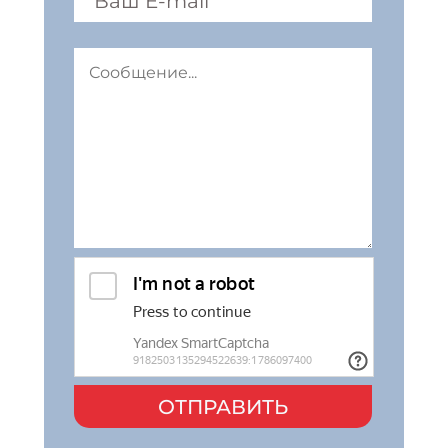
ОТПРАВИТЬ