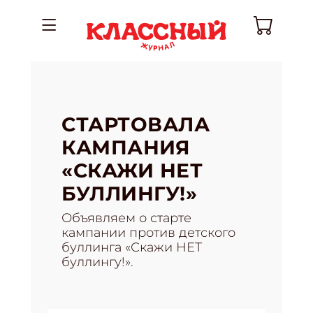
СТАРТОВАЛА
КАМПАНИЯ
«СКАЖИ НЕТ
БУЛЛИНГУ!»
Объявляем о старте
кампании против детского
буллинга «Скажи НЕТ
буллингу!».