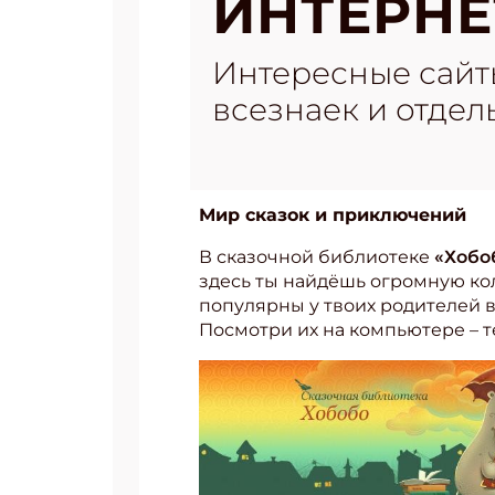
ИНТЕРНЕ
Интересные сайт
всезнаек и отдел
Мир сказок и приключений
В сказочной библиотеке
«Хобоб
здесь ты найдёшь огромную кол
популярны у твоих родителей в
Посмотри их на компьютере – т