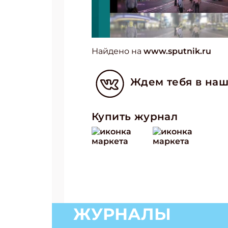
Укаж
Найдено на
www.sputnik.ru
Ждем тебя в наш
Купить журнал
ЖУРНАЛЫ