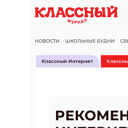
НОВОСТИ
ШКОЛЬНЫЕ БУДНИ
СВ
Классный Интернет
Классны
РЕКОМЕН