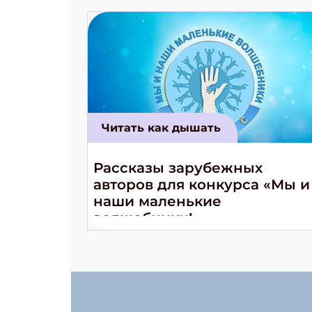
Читать как дышать
Рассказы зарубежных
авторов для конкурса «Мы и
наши маленькие
волшебники!»