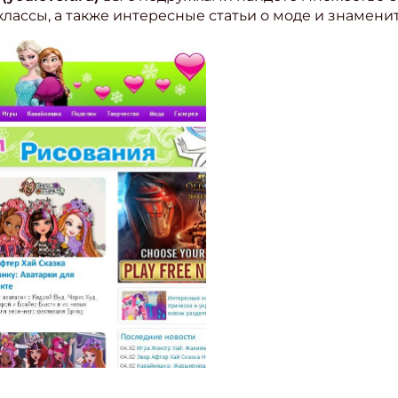
лассы, а также интересные статьи о моде и знаменит