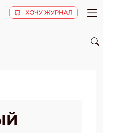
ХОЧУ ЖУРНАЛ
ЫЙ