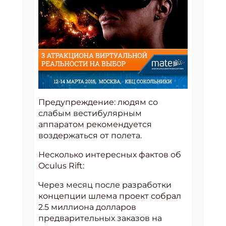
Предупреждение: людям со
слабым вестибулярным
аппаратом рекомендуется
воздержаться от полета.
Несколько интересных фактов об
Oculus Rift:
Через месяц после разработки
концепции шлема проект собрал
2.5 миллиона долларов
предварительных заказов на