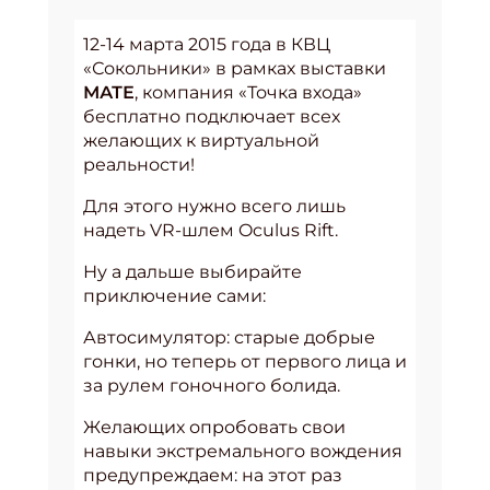
12-14 марта 2015 года в КВЦ
«Сокольники» в рамках выставки
МАТЕ
, компания «Точка входа»
бесплатно подключает всех
желающих к виртуальной
реальности!
Для этого нужно всего лишь
надеть VR-шлем Oculus Rift.
Ну а дальше выбирайте
приключение сами:
Автосимулятор: старые добрые
гонки, но теперь от первого лица и
за рулем гоночного болида.
Желающих опробовать свои
навыки экстремального вождения
предупреждаем: на этот раз