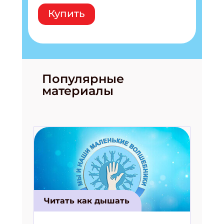
Купить
Популярные
материалы
Читать как дышать