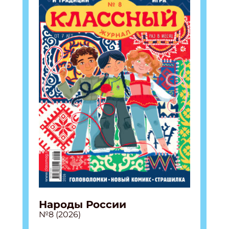
Укажите Ваш Email
ПОДПИСАТЬСЯ
Народы России
№8 (2026)