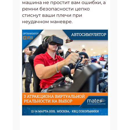
машина не простит вам ошибки, а
ремни безопасности цепко
стиснут ваши плечи при
неудачном маневре.