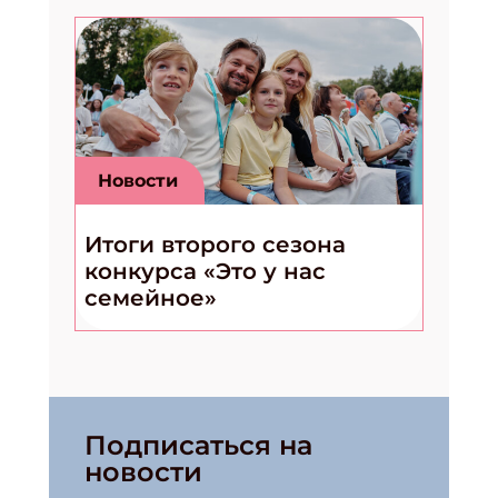
Новости
Итоги второго сезона
конкурса «Это у нас
семейное»
Подписаться на
новости