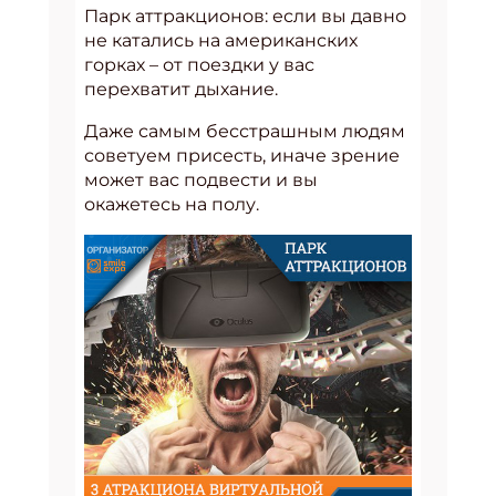
Парк аттракционов: если вы давно
не катались на американских
горках – от поездки у вас
перехватит дыхание.
Даже самым бесстрашным людям
советуем присесть, иначе зрение
может вас подвести и вы
окажетесь на полу.