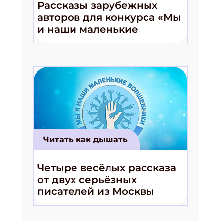
Рассказы зарубежных
авторов для конкурса «Мы
и наши маленькие
волшебники!»
Читать как дышать
Четыре весёлых рассказа
от двух серьёзных
писателей из Москвы