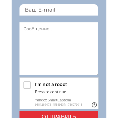
ОТПРАВИТЬ