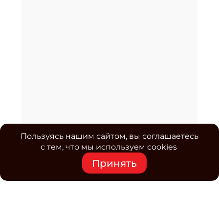
Пользуясь нашим сайтом, вы соглашаетесь
с тем, что мы используем cookies
Принять