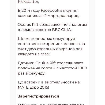
Kickstarter;
В 2014 году Facebook выкупил
компанию за 2 млрд. долларов;
Oculus Rift создавался по аналогам
шлемов пилотов ВВС США;
Шлем полностью симулирует
естественное зрение человека за
счет двух отдельных экранов для
каждого из глаз;
Датчики Oculus Rift отслеживают
положения головы с частотой 1000
раз в секунду;
До встречи в виртуальности на
МАТЕ Ехро 2015!
Зарегистрироваться