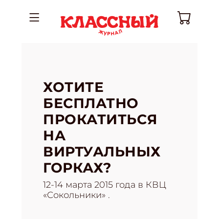
ХОТИТЕ
БЕСПЛАТНО
ПРОКАТИТЬСЯ
НА
ВИРТУАЛЬНЫХ
ГОРКАХ?
12-14 марта 2015 года в КВЦ
«Сокольники» .