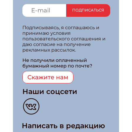
ПОДПИСАТЬСЯ
Подписываясь, я соглашаюсь и
принимаю условия
пользовательского соглашения и
даю согласие на получение
рекламных рассылок.
Не получили оплаченный
бумажный номер по почте?
Скажите нам
Наши соцсети
Написать в редакцию