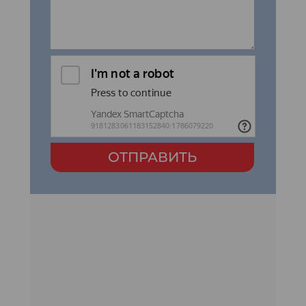
ОТПРАВИТЬ