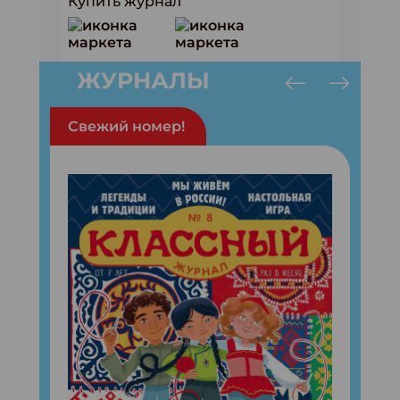
Купить журнал
ЖУРНАЛЫ
Свежий номер!