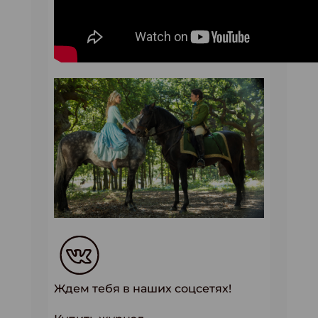
Ждем тебя в наших соцсетях!