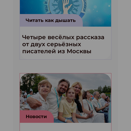
Читать как дышать
Четыре весёлых рассказа
от двух серьёзных
писателей из Москвы
Новости