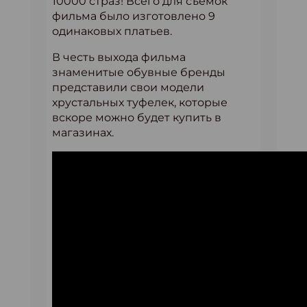
10000 страз! Всего для съёмок
фильма было изготовлено 9
одинаковых платьев.
В честь выхода фильма
знаменитые обувные бренды
представили свои модели
хрустальных туфелек, которые
вскоре можно будет купить в
магазинах.