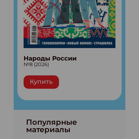
Народы России
№8 (2026)
Купить
Популярные
материалы