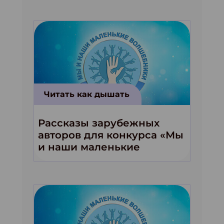
Читать как дышать
Рассказы зарубежных
авторов для конкурса «Мы
и наши маленькие
волшебники!»