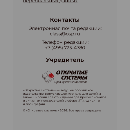
персональных данных
Контакты
Электронная почта редакции:
class@osp.ru
Телефон редакции:
+7 (495) 725-4780
Учредитель
«Открытые системы» — ведущее российское
издательство, выпускающее журналы для детей, а
также широкий спектр изданий для профессионалов
и активных пользователей в сфере ИТ, медицины
и полиграфии.
© «Открытые системы» 2026. Все права защищены