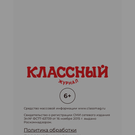
Средство массовой информации www.classmag.ru
Свидетельство о регистрации СМИ сетевого издания
Эл.№ ФС77-63739 от 16 ноября 2015 г. выдано
Роскомнадзором.
Политика обработки