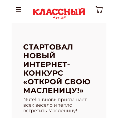
СТАРТОВАЛ
НОВЫЙ
ИНТЕРНЕТ-
КОНКУРС
«ОТКРОЙ СВОЮ
МАСЛЕНИЦУ!»
Nutella вновь приглашает
всех весело и тепло
встретить Масленицу!