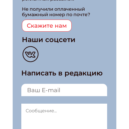
Не получили оплаченный
бумажный номер по почте?
Скажите нам
Наши соцсети
Написать в редакцию