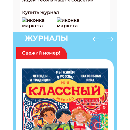
Купить журнал
ЖУРНАЛЫ
Свежий номер!