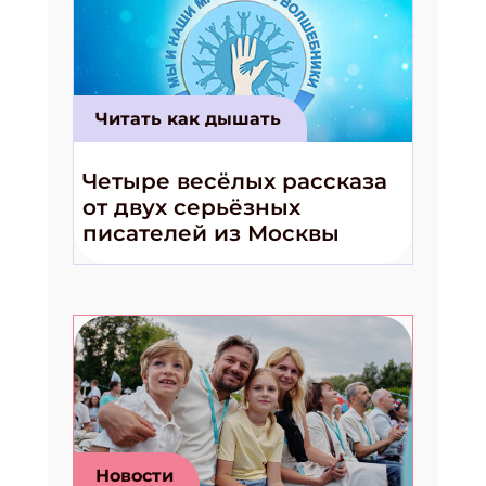
Читать как дышать
Четыре весёлых рассказа
от двух серьёзных
писателей из Москвы
Новости