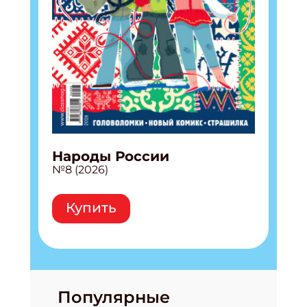
Народы России
№8 (2026)
Купить
Популярные