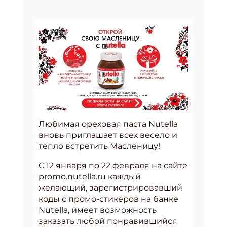
Любимая ореховая паста Nutella
вновь приглашает всех весело и
тепло встретить Масленицу!
С 12 января по 22 февраля на сайте
promo.nutella.ru каждый
желающий, зарегистрировавший
коды с промо-стикеров на банке
Nutella, имеет возможность
заказать любой понравившийся