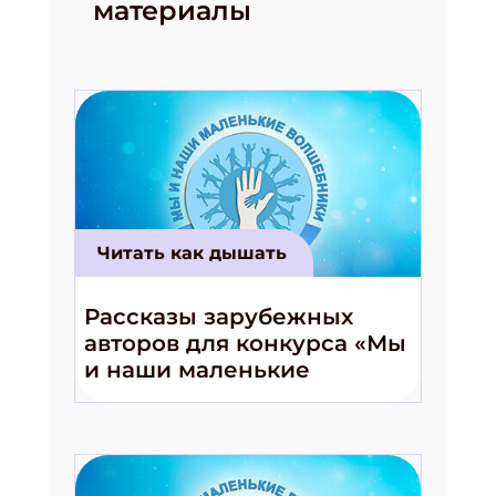
материалы
Читать как дышать
Рассказы зарубежных
авторов для конкурса «Мы
и наши маленькие
волшебники!»