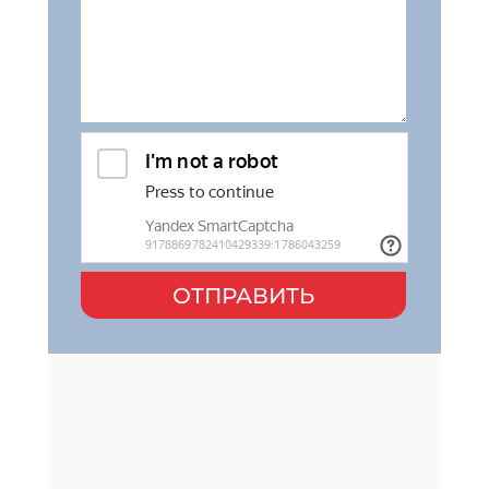
ОТПРАВИТЬ