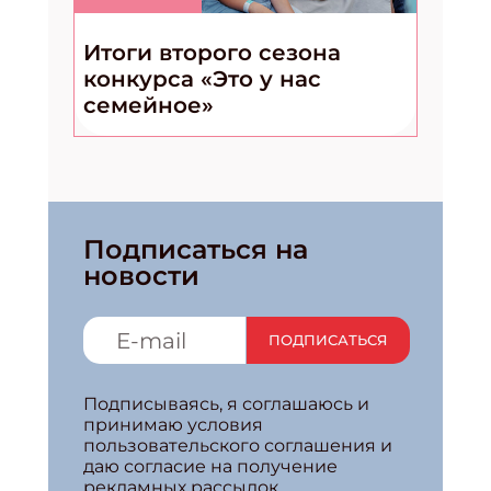
Итоги второго сезона
конкурса «Это у нас
семейное»
Подписаться на
новости
ПОДПИСАТЬСЯ
Подписываясь, я соглашаюсь и
принимаю условия
пользовательского соглашения и
даю согласие на получение
рекламных рассылок.