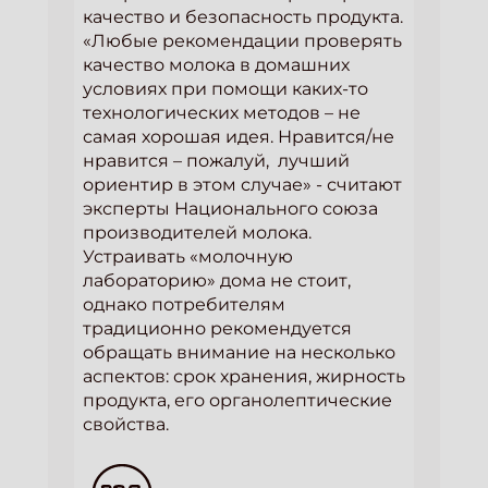
качество и безопасность продукта.
«Любые рекомендации проверять
качество молока в домашних
условиях при помощи каких-то
технологических методов – не
самая хорошая идея. Нравится/не
нравится – пожалуй, лучший
ориентир в этом случае» - считают
эксперты Национального союза
производителей молока.
Устраивать «молочную
лабораторию» дома не стоит,
однако потребителям
традиционно рекомендуется
обращать внимание на несколько
аспектов: срок хранения, жирность
продукта, его органолептические
свойства.