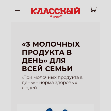
«3 МОЛОЧНЫХ
ПРОДУКТА В
ДЕНЬ» ДЛЯ
ВСЕЙ СЕМЬИ
«Три молочных продукта в
день» - норма здоровых
людей.