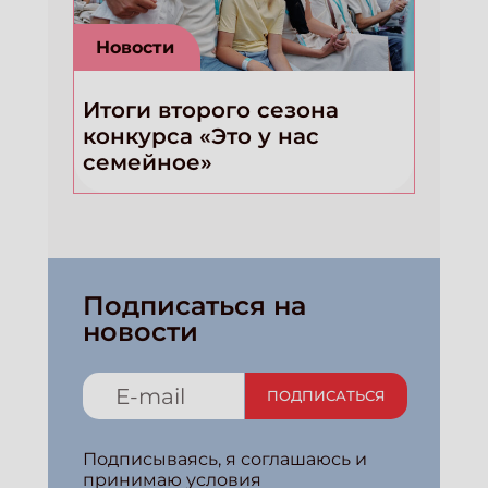
Новости
Итоги второго сезона
конкурса «Это у нас
семейное»
Подписаться на
новости
ПОДПИСАТЬСЯ
Подписываясь, я соглашаюсь и
принимаю условия