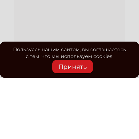
Пользуясь нашим сайтом, вы соглашаетесь
с тем, что мы используем cookies
Принять