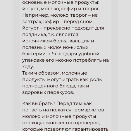
основные молочные продукты:
йогурт, молоко, кефир и творог.
Например, молоко, творог – на
завтрак, кефир – перед сном,
йогурт – прекрасно подходит для
полдника, т.к. является
источником белка, кальция и
полезных молочно-кислых
бактерий, а благодаря удобной
упаковке его можно потреблять на
ходу.
Таким образом, молочные
продукты могут играть как роль
полноценного блюда, так и
здоровых перекусов.
Как выбрать? Перед тем как
попасть на полки супермаркетов
молоко и молочные продукты
проходят множество проверок,
которые позволяют гарантировать