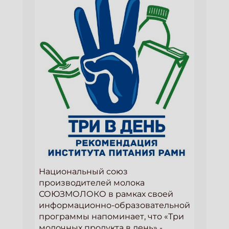
Национальный союз
производителей молока
СОЮЗМОЛОКО в рамках своей
информационно-образовательной
программы напоминает, что «Три
молочных продукта в день» -