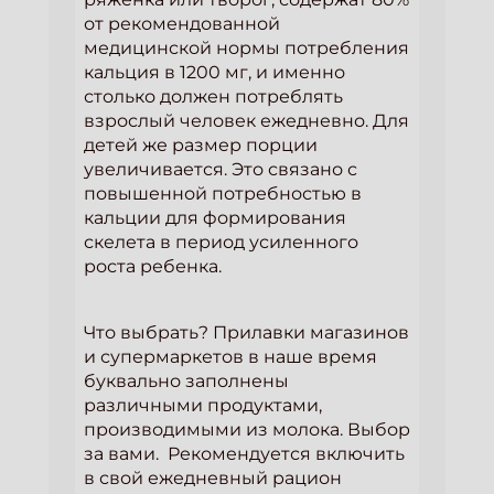
от рекомендованной
медицинской нормы потребления
кальция в 1200 мг, и именно
столько должен потреблять
взрослый человек ежедневно. Для
детей же размер порции
увеличивается. Это связано с
повышенной потребностью в
кальции для формирования
скелета в период усиленного
роста ребенка.
Что выбрать? Прилавки магазинов
и супермаркетов в наше время
буквально заполнены
различными продуктами,
производимыми из молока. Выбор
за вами. Рекомендуется включить
в свой ежедневный рацион