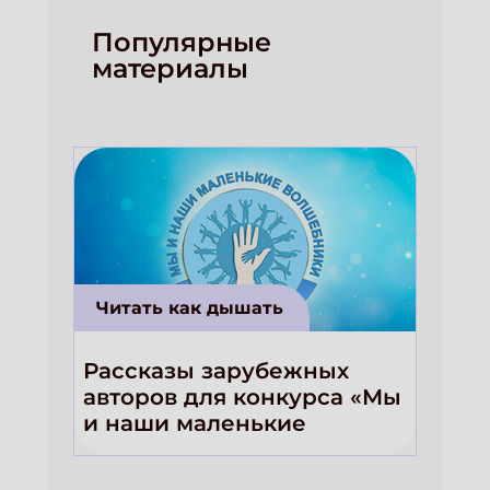
Популярные
материалы
Читать как дышать
Рассказы зарубежных
авторов для конкурса «Мы
и наши маленькие
волшебники!»