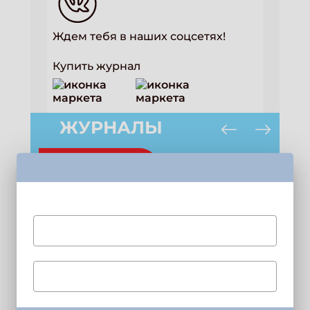
Ждем тебя в наших соцсетях!
Купить журнал
ЖУРНАЛЫ
Свежий номер!