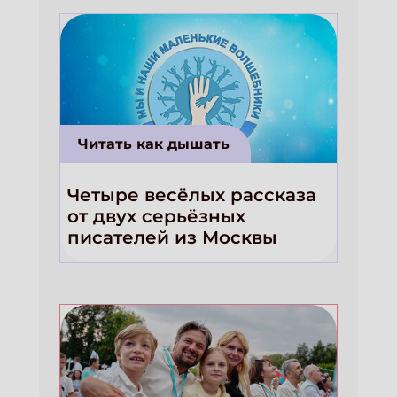
Читать как дышать
Четыре весёлых рассказа
от двух серьёзных
писателей из Москвы