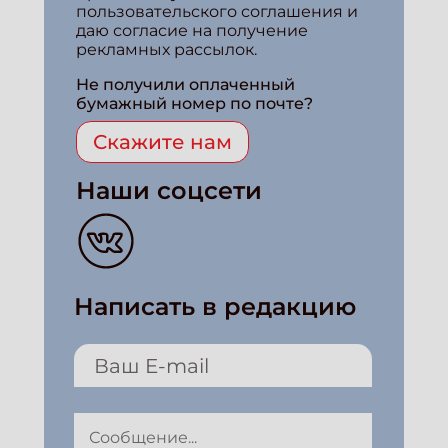
пользовательского соглашения и
даю согласие на получение
рекламных рассылок.
Не получили оплаченный
бумажный номер по почте?
Скажите нам
Наши соцсети
Написать в редакцию