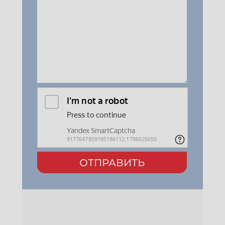
ОТПРАВИТЬ