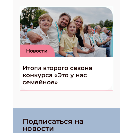
Новости
Итоги второго сезона
конкурса «Это у нас
семейное»
Подписаться на
новости