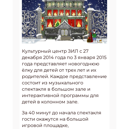
Культурный центр ЗИЛ с 27
декабря 2014 года по 3 января 2015
года представляет новогоднюю
ёлку для детей от трех лет и их
родителей. Каждое представление
состоит из музыкального
спектакля в большом зале и
интерактивной программы для
детей в колонном зале.
За 40 минут до начала спектакля
гости окажутся на большой
игровой площадке,