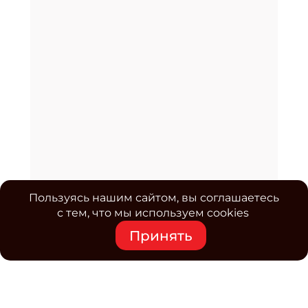
Пользуясь нашим сайтом, вы соглашаетесь
с тем, что мы используем cookies
Принять