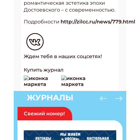
романтическая эстетика эпохи
Достоевского – с современностью.
Подробности
http://zilcc.ru/news/779.html
Ждем тебя в наших соцсетях!
Купить журнал
ЖУРНАЛЫ
Свежий номер!