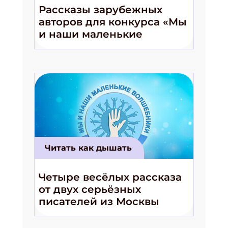
Рассказы зарубежных
авторов для конкурса «Мы
и наши маленькие
волшебники!»
Читать как дышать
Четыре весёлых рассказа
от двух серьёзных
писателей из Москвы