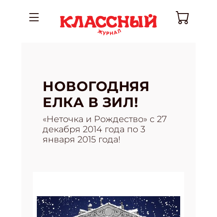
НОВОГОДНЯЯ
ЕЛКА В ЗИЛ!
«Неточка и Рождество» с 27
декабря 2014 года по 3
января 2015 года!