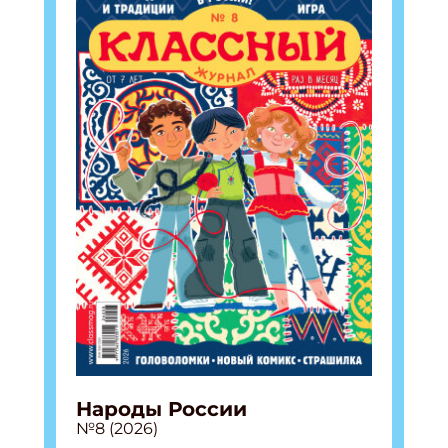
Народы России
№8 (2026)