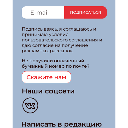
ПОДПИСАТЬСЯ
Подписываясь, я соглашаюсь и
принимаю условия
пользовательского соглашения и
даю согласие на получение
рекламных рассылок.
Не получили оплаченный
бумажный номер по почте?
Скажите нам
Наши соцсети
Написать в редакцию