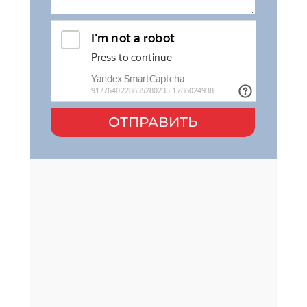
ОТПРАВИТЬ