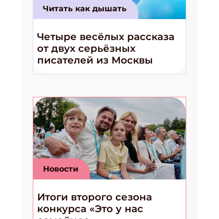
Читать как дышать
Четыре весёлых рассказа
от двух серьёзных
писателей из Москвы
Новости
Итоги второго сезона
конкурса «Это у нас