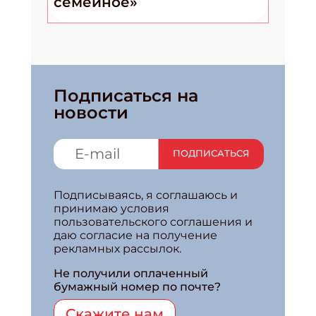
семейное»
Подписаться на
новости
ПОДПИСАТЬСЯ
Подписываясь, я соглашаюсь и
принимаю условия
пользовательского соглашения и
даю согласие на получение
рекламных рассылок.
Не получили оплаченный
бумажный номер по почте?
Скажите нам