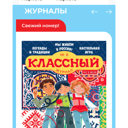
ЖУРНАЛЫ
Свежий номер!