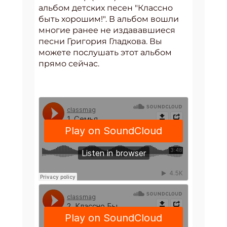
альбом детских песен "Классно
быть хорошим!". В альбом вошли
многие ранее не издававшиеся
песни Григория Гладкова. Вы
можете послушать этот альбом
прямо сейчас.