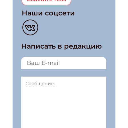
Наши соцсети
Написать в редакцию