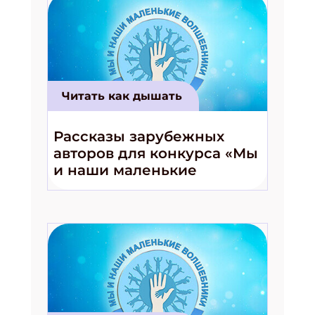
Читать как дышать
Рассказы зарубежных
авторов для конкурса «Мы
и наши маленькие
волшебники!»