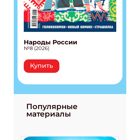
Народы России
№8 (2026)
Купить
Популярные
материалы