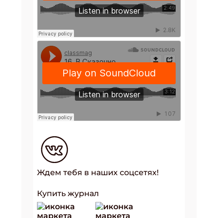
Ждем тебя в наших соцсетях!
Купить журнал