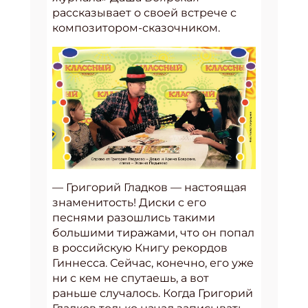
рассказывает о своей встрече с
композитором-сказочником.
— Григорий Гладков — настоящая
знаменитость! Диски с его
песнями разошлись такими
большими тиражами, что он попал
в российскую Книгу рекордов
Гиннесса. Сейчас, конечно, его уже
ни с кем не спутаешь, а вот
раньше случалось. Когда Григорий