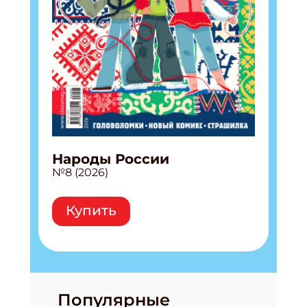
Народы России
№8 (2026)
Купить
Популярные