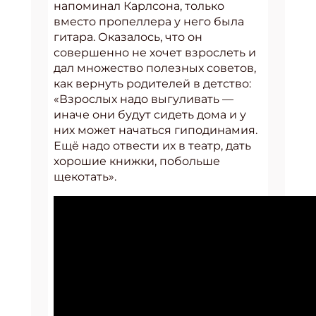
напоминал Карлсона, только
вместо пропеллера у него была
гитара. Оказалось, что он
совершенно не хочет взрослеть и
дал множество полезных советов,
как вернуть родителей в детство:
«Взрослых надо выгуливать —
иначе они будут сидеть дома и у
них может начаться гиподинамия.
Ещё надо отвести их в театр, дать
хорошие книжки, побольше
щекотать».