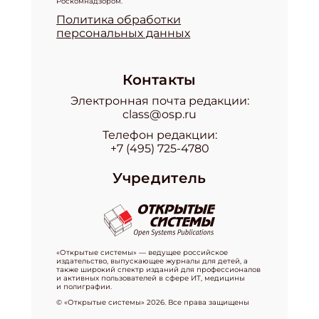
Роскомнадзором.
Политика обработки
персональных данных
Контакты
Электронная почта редакции:
class@osp.ru
Телефон редакции:
+7 (495) 725-4780
Учредитель
«Открытые системы» — ведущее российское
издательство, выпускающее журналы для детей, а
также широкий спектр изданий для профессионалов
и активных пользователей в сфере ИТ, медицины
и полиграфии.
© «Открытые системы» 2026. Все права защищены