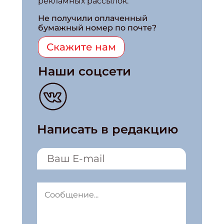
рекламных рассылок.
Не получили оплаченный
бумажный номер по почте?
Скажите нам
Наши соцсети
Написать в редакцию