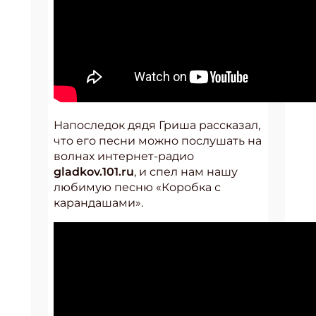
Напоследок дядя Гриша рассказал,
что его песни можно послушать на
волнах интернет-радио
gladkov.101.ru
, и спел нам нашу
любимую песню «Коробка с
карандашами».