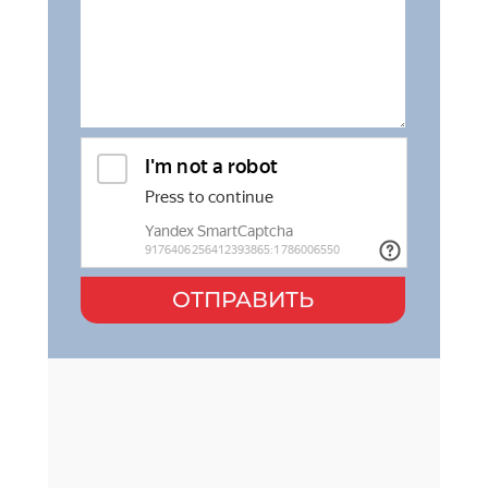
ОТПРАВИТЬ