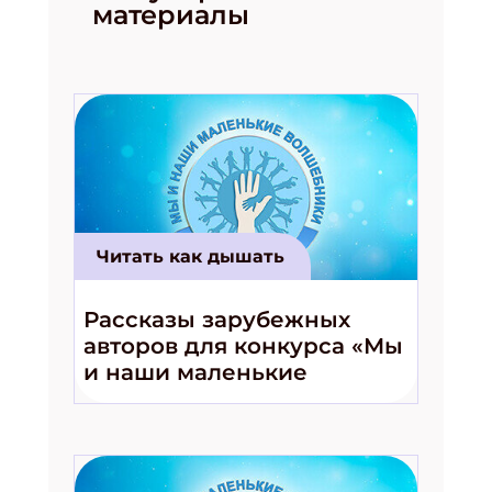
материалы
Читать как дышать
Рассказы зарубежных
авторов для конкурса «Мы
и наши маленькие
волшебники!»