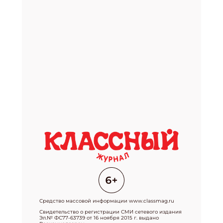
Средство массовой информации www.classmag.ru
Свидетельство о регистрации СМИ сетевого издания
Эл.№ ФС77-63739 от 16 ноября 2015 г. выдано