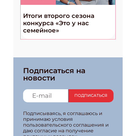
Укажите Ваш Email
Итоги второго сезона
конкурса «Это у нас
семейное»
Подписаться на
новости
ПОДПИСАТЬСЯ
Подписываясь, я соглашаюсь и
принимаю условия
пользовательского соглашения и
даю согласие на получение