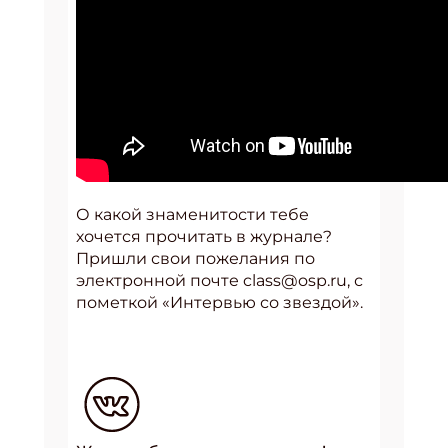
О какой знаменитости тебе
хочется прочитать в журнале?
Пришли свои пожелания по
электронной почте class@osp.ru, с
пометкой «Интервью со звездой».