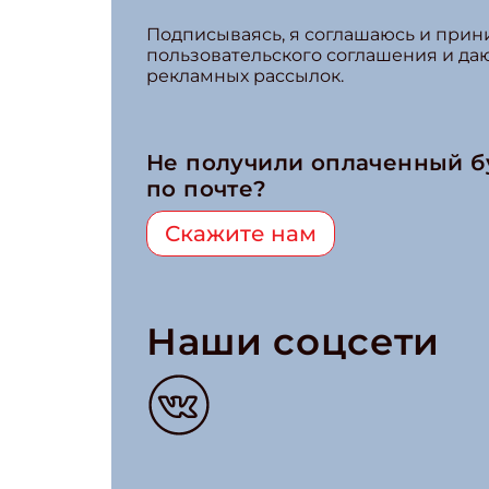
Подписываясь, я соглашаюсь и при
пользовательского соглашения и да
рекламных рассылок.
Не получили оплаченный 
по почте?
Скажите нам
Наши соцсети