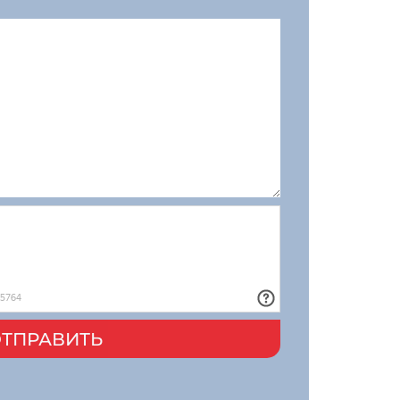
ТПРАВИТЬ