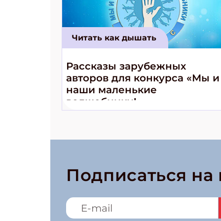
Читать как дышать
Рассказы зарубежных
авторов для конкурса «Мы и
наши маленькие
волшебники!»
Подписаться на