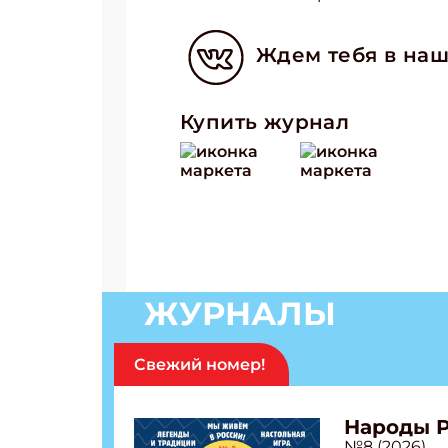
Ждем тебя в наш
Купить журнал
ЖУРНАЛЫ
Свежий номер!
Народы 
№8 (2026)