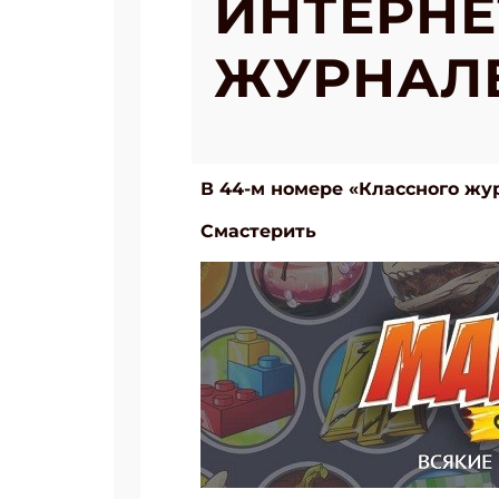
ИНТЕРНЕ
ЖУРНАЛЕ
В 44-м номере «Классного жу
Смастерить