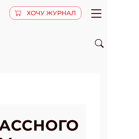
ХОЧУ ЖУРНАЛ
ЛАССНОГО