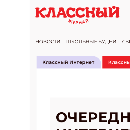
НОВОСТИ
ШКОЛЬНЫЕ БУДНИ
СВ
Классный Интернет
Классны
ОЧЕРЕДН