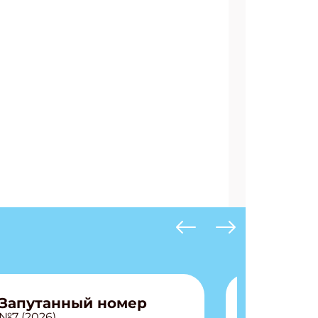
Запутанный номер
№7 (2026)