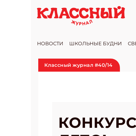
НОВОСТИ
ШКОЛЬНЫЕ БУДНИ
СВ
Классный журнал #40/14
КОНКУРС