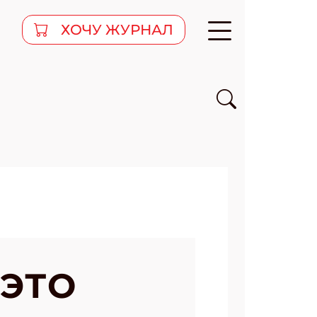
ХОЧУ ЖУРНАЛ
 ЭТО