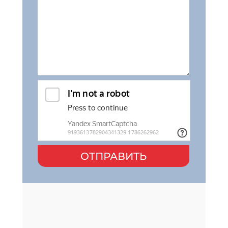
ОТПРАВИТЬ