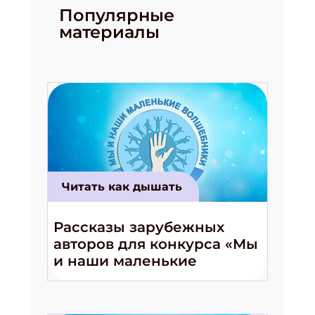
ПОДПИСАТЬСЯ
Популярные
материалы
Читать как дышать
Рассказы зарубежных
авторов для конкурса «Мы
и наши маленькие
волшебники!»