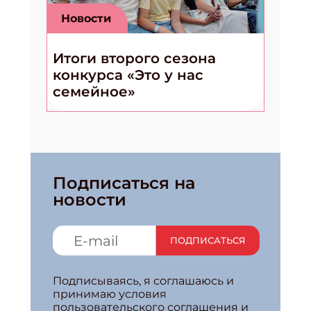
Новости
Итоги второго сезона
конкурса «Это у нас
семейное»
Подписаться на
новости
ПОДПИСАТЬСЯ
Подписываясь, я соглашаюсь и
принимаю условия
пользовательского соглашения и