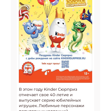
В этом году Kinder Сюрприз
отмечает свое 40-летие и
выпускает серию юбилейных
игрушек. Любимые персонажи