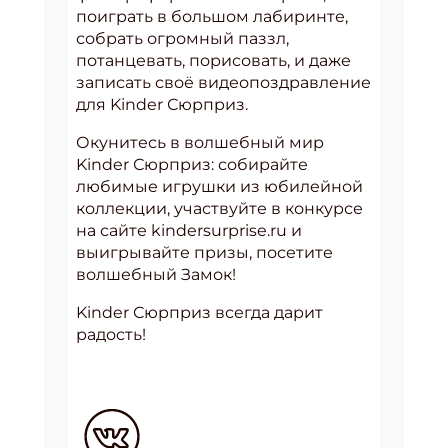
поиграть в большом лабиринте,
собрать огромный паззл,
потанцевать, порисовать, и даже
записать своё видеопоздравление
для Kinder Сюрприз.
Окунитесь в волшебный мир
Kinder Сюрприз: собирайте
любимые игрушки из юбилейной
коллекции, участвуйте в конкурсе
на сайте kindersurprise.ru и
выигрывайте призы, посетите
волшебный Замок!
Kinder Сюрприз всегда дарит
радость!