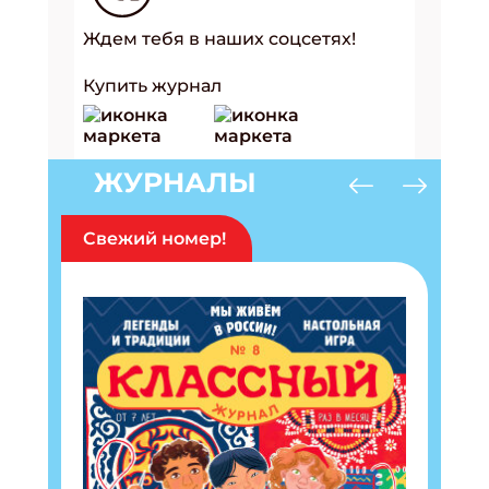
Ждем тебя в наших соцсетях!
Купить журнал
ЖУРНАЛЫ
Свежий номер!