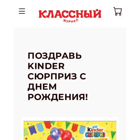
ПОЗДРАВЬ
KINDER
СЮРПРИЗ С
ДНЕМ
РОЖДЕНИЯ!