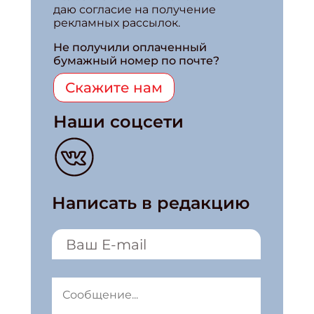
даю согласие на получение
рекламных рассылок.
Не получили оплаченный
бумажный номер по почте?
Скажите нам
Наши соцсети
Написать в редакцию