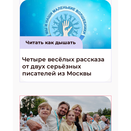
Читать как дышать
Четыре весёлых рассказа
от двух серьёзных
писателей из Москвы