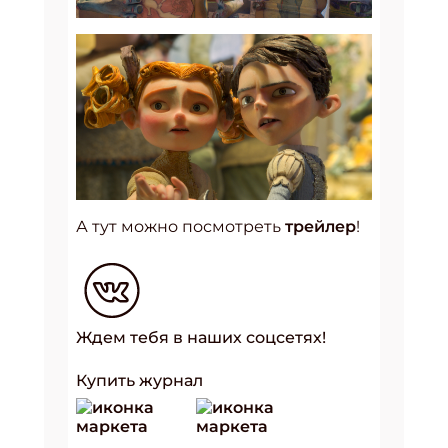
А тут можно посмотреть
трейлер
!
Ждем тебя в наших соцсетях!
Купить журнал