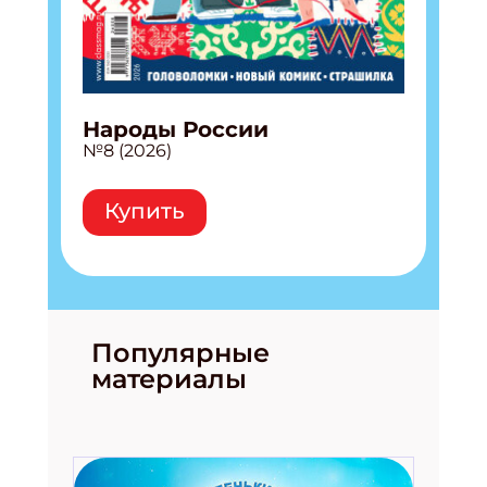
Народы России
№8 (2026)
Купить
Популярные
материалы