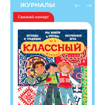
ЖУРНАЛЫ
Свежий номер!