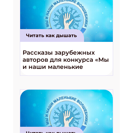
Читать как дышать
Рассказы зарубежных
авторов для конкурса «Мы
и наши маленькие
волшебники!»