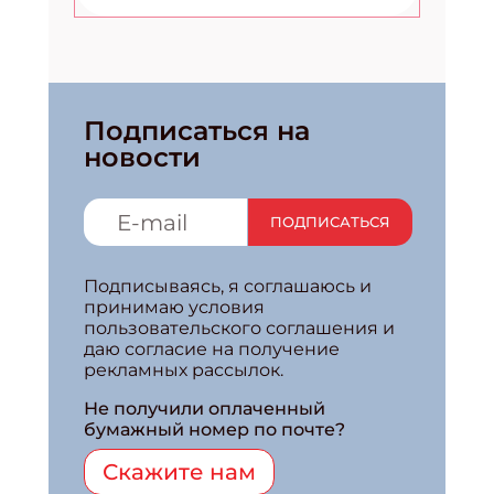
Подписаться на
новости
ПОДПИСАТЬСЯ
Подписываясь, я соглашаюсь и
принимаю условия
пользовательского соглашения и
даю согласие на получение
рекламных рассылок.
Не получили оплаченный
бумажный номер по почте?
Скажите нам