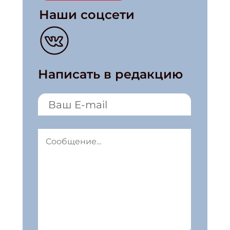
Наши соцсети
Написать в редакцию