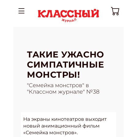
ТАКИЕ УЖАСНО
СИМПАТИЧНЫЕ
МОНСТРЫ!
"Семейка монстров" в
"Классном журнале" №38
На экраны кинотеатров выходит
новый анимационный фильм
«Семейка монстров».