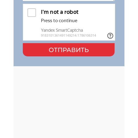
ОТПРАВИТЬ