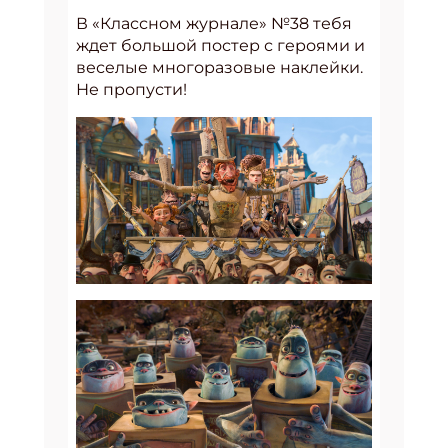
В «Классном журнале» №38 тебя
ждет большой постер с героями и
веселые многоразовые наклейки.
Не пропусти!