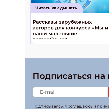
Читать как дышать
Рассказы зарубежных
авторов для конкурса «Мы и
наши маленькие
волшебники!»
Подписаться на
Подписываясь, я соглашаюсь и при