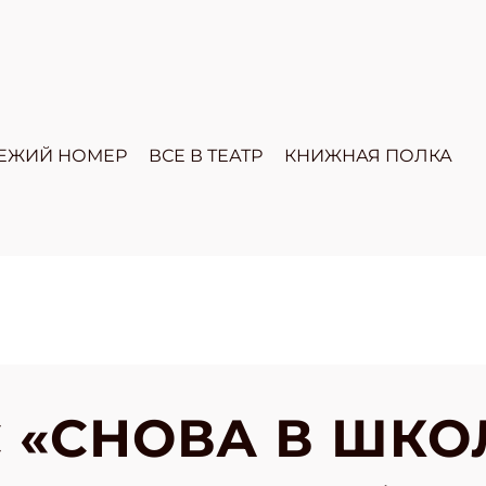
ЕЖИЙ НОМЕР
ВСЕ В ТЕАТР
КНИЖНАЯ ПОЛКА
 «СНОВА В ШКО