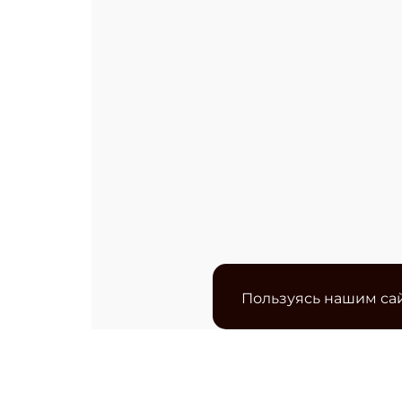
Пользуясь нашим сай