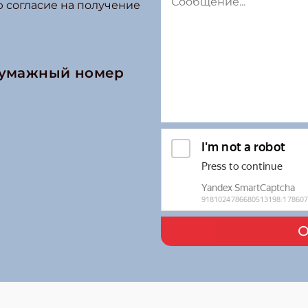
ю согласие на получение
бумажный номер
О