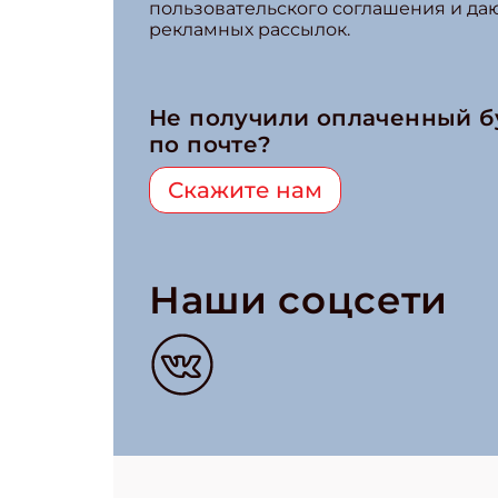
пользовательского соглашения и да
рекламных рассылок.
Не получили оплаченный 
по почте?
Скажите нам
Наши соцсети