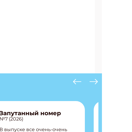
Запутанный номер
№7 (2026)
В выпуске все очень-очень