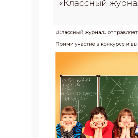
«Классный журнал
«Классный журнал» отправляет
Прими участие в конкурсе и вы