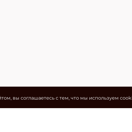
том, вы соглашаетесь с тем, что мы используем cook