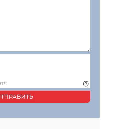
ТПРАВИТЬ