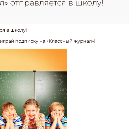
» отправляется в школу!
ся в школу!
играй подписку на «Классный журнал»!