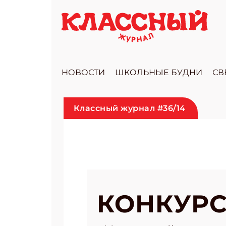
НОВОСТИ
ШКОЛЬНЫЕ БУДНИ
СВ
Классный журнал #36/14
КОНКУРС