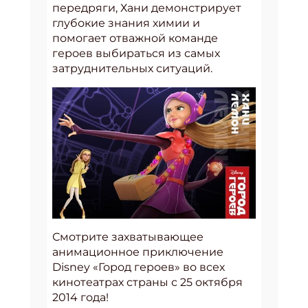
передряги, Хани демонстрирует
глубокие знания химии и
помогает отважной команде
героев выбираться из самых
затруднительных ситуаций.
Смотрите захватывающее
анимационное приключение
Disney «Город героев» во всех
кинотеатрах страны с 25 октября
2014 года!