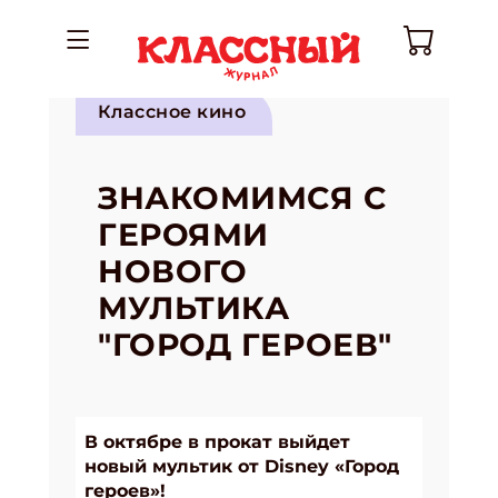
Классное кино
ЗНАКОМИМСЯ С
ГЕРОЯМИ
НОВОГО
МУЛЬТИКА
"ГОРОД ГЕРОЕВ"
В октябре в прокат выйдет
новый мультик от Disney «Город
героев»!