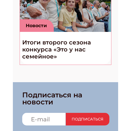
Новости
Итоги второго сезона
конкурса «Это у нас
семейное»
Подписаться на
новости
ПОДПИСАТЬСЯ