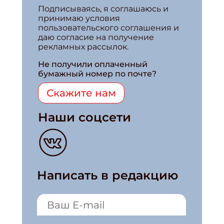
Подписываясь, я соглашаюсь и
принимаю условия
пользовательского соглашения и
даю согласие на получение
рекламных рассылок.
Не получили оплаченный
бумажный номер по почте?
Скажите нам
Наши соцсети
Написать в редакцию