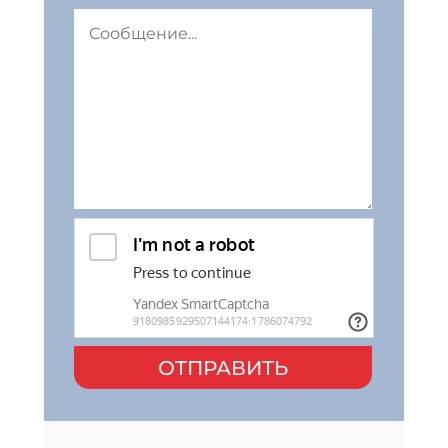
ОТПРАВИТЬ