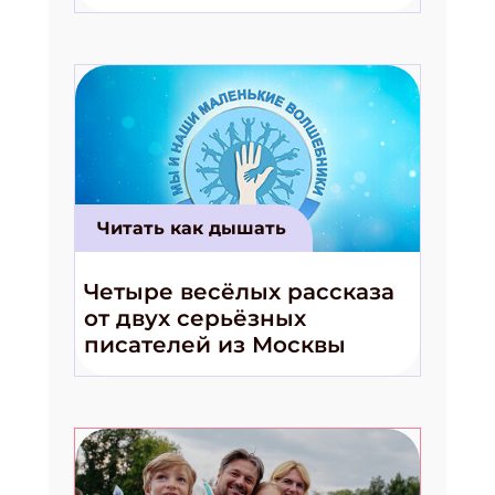
волшебники!»
Читать как дышать
Четыре весёлых рассказа
от двух серьёзных
писателей из Москвы