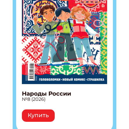
ПОДПИСАТЬСЯ
Народы России
№8 (2026)
Купить