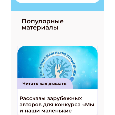
Популярные
материалы
Читать как дышать
Рассказы зарубежных
авторов для конкурса «Мы
и наши маленькие