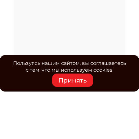
Пользуясь нашим сайтом, вы соглашаетесь
с тем, что мы используем cookies
Принять