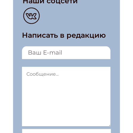
Наши соцсети
Написать в редакцию