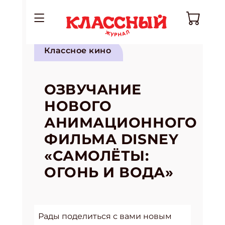
Классное кино
ОЗВУЧАНИЕ
НОВОГО
АНИМАЦИОННОГО
ФИЛЬМА DISNEY
«САМОЛЁТЫ:
ОГОНЬ И ВОДА»
Рады поделиться с вами новым