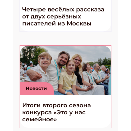
Четыре весёлых рассказа
от двух серьёзных
писателей из Москвы
Новости
Итоги второго сезона
конкурса «Это у нас
семейное»