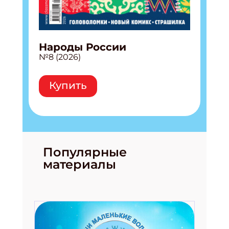
Народы России
№8 (2026)
Купить
Популярные
материалы