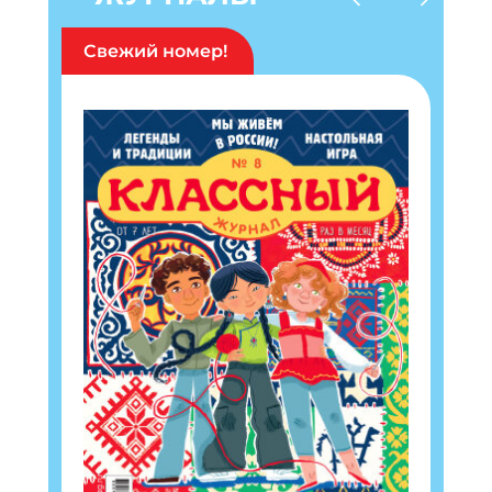
Свежий номер!