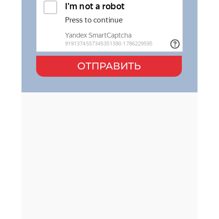
ОТПРАВИТЬ