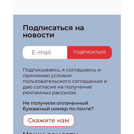
Подписаться на
новости
ПОДПИСАТЬСЯ
Подписываясь, я соглашаюсь и
принимаю условия
пользовательского соглашения и
даю согласие на получение
рекламных рассылок.
Не получили оплаченный
бумажный номер по почте?
Скажите нам