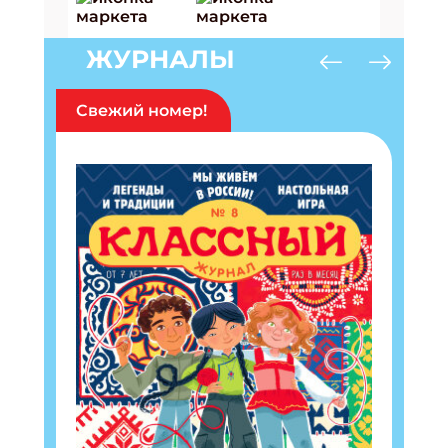
ЖУРНАЛЫ
Свежий номер!