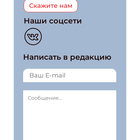
Скажите нам
Наши соцсети
Написать в редакцию