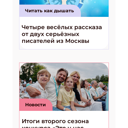
Читать как дышать
Четыре весёлых рассказа
от двух серьёзных
писателей из Москвы
Новости
Итоги второго сезона