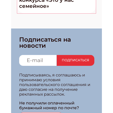
конкурса «Это у нас
семейное»
Подписаться на
новости
ПОДПИСАТЬСЯ
Подписываясь, я соглашаюсь и
принимаю условия
пользовательского соглашения и
даю согласие на получение
рекламных рассылок.
Не получили оплаченный
бумажный номер по почте?