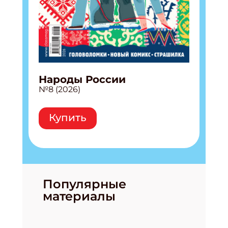
Народы России
№8 (2026)
Купить
Популярные
материалы