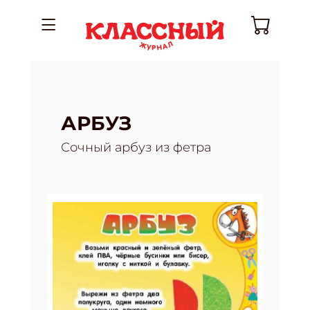
АРБУЗ
Сочный арбуз из фетра