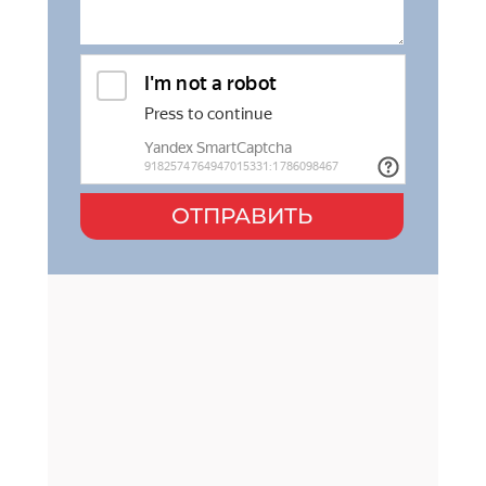
ОТПРАВИТЬ