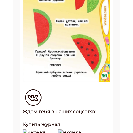
Ждем тебя в наших соцсетях!
Купить журнал