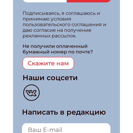
Подписываясь, я соглашаюсь и
принимаю условия
пользовательского соглашения и
даю согласие на получение
рекламных рассылок.
Не получили оплаченный
бумажный номер по почте?
Скажите нам
Наши соцсети
Написать в редакцию