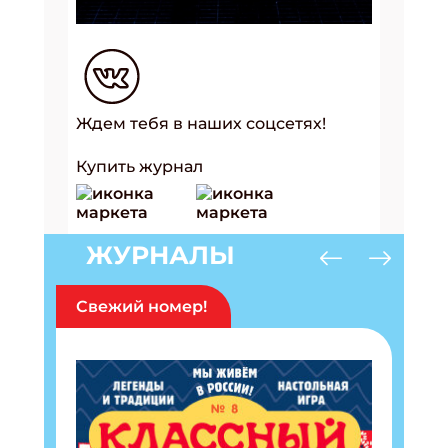
Ждем тебя в наших соцсетях!
Купить журнал
ЖУРНАЛЫ
Свежий номер!