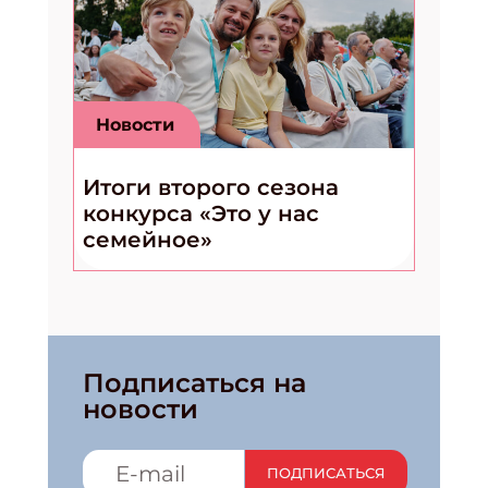
Новости
Итоги второго сезона
конкурса «Это у нас
семейное»
Подписаться на
новости
ПОДПИСАТЬСЯ