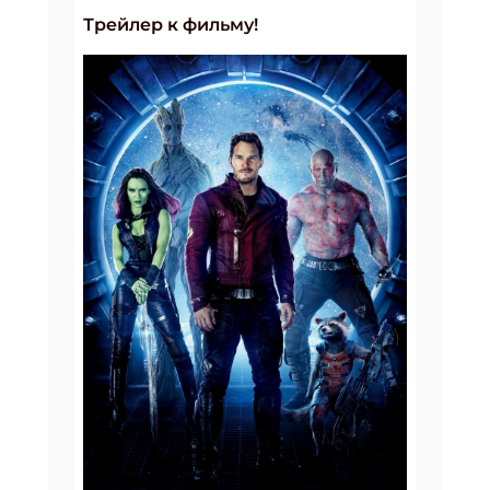
Трейлер к фильму!