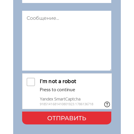
ОТПРАВИТЬ