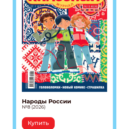
Народы России
№8 (2026)
Купить