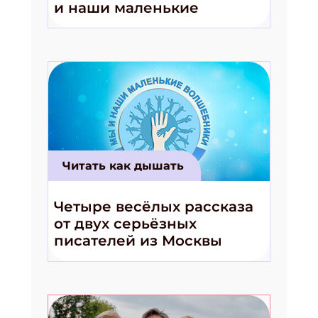
и наши маленькие
волшебники!»
ПОДПИСАТЬСЯ
Читать как дышать
Четыре весёлых рассказа
от двух серьёзных
писателей из Москвы