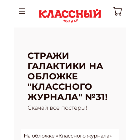
СТРАЖИ
ГАЛАКТИКИ НА
ОБЛОЖКЕ
"КЛАССНОГО
ЖУРНАЛА" №31!
Скачай все постеры!
На обложке «Классного журнала»