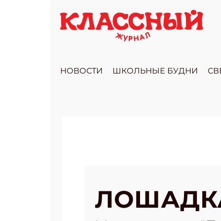
НОВОСТИ
ШКОЛЬНЫЕ БУДНИ
СВ
ЛОШАДК