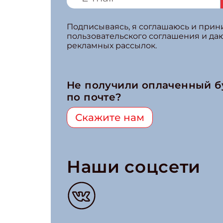
Подписываясь, я соглашаюсь и при
пользовательского соглашения и да
рекламных рассылок.
Не получили оплаченный 
по почте?
Скажите нам
Наши соцсети