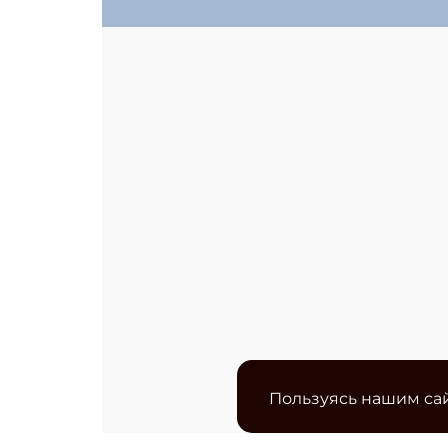
Пользуясь нашим сай