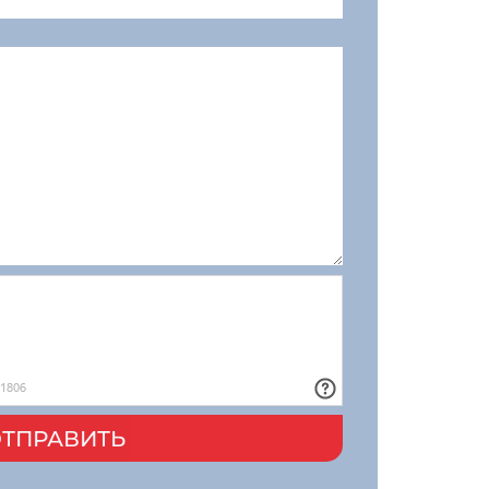
ТПРАВИТЬ