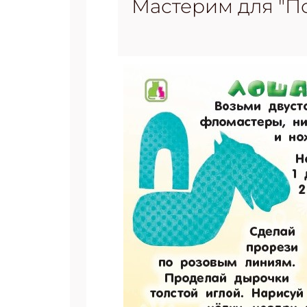
Мастерим для "П