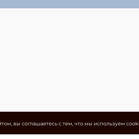
том, вы соглашаетесь с тем, что мы используем cook