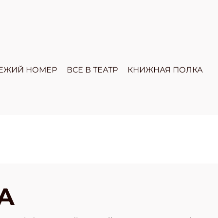
ЕЖИЙ НОМЕР
ВСЕ В ТЕАТР
КНИЖНАЯ ПОЛКА
А