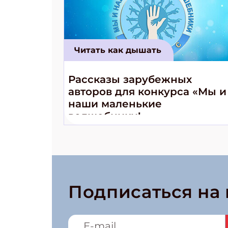
Читать как дышать
Рассказы зарубежных
авторов для конкурса «Мы и
наши маленькие
волшебники!»
Подписаться на