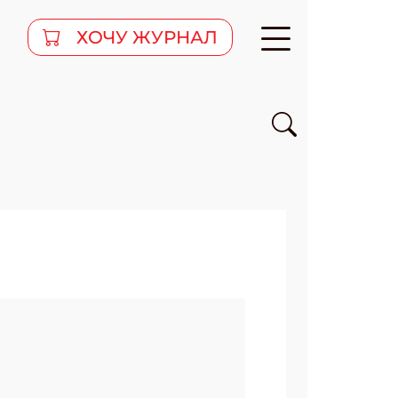
ХОЧУ ЖУРНАЛ