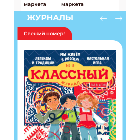
ЖУРНАЛЫ
Свежий номер!