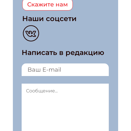
Скажите нам
Наши соцсети
Написать в редакцию