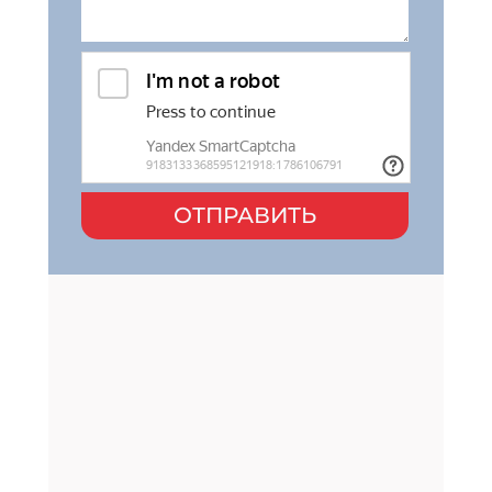
ОТПРАВИТЬ