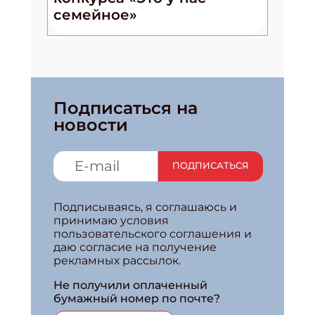
семейное»
Подписаться на
новости
ПОДПИСАТЬСЯ
Подписываясь, я соглашаюсь и
принимаю условия
пользовательского соглашения и
даю согласие на получение
рекламных рассылок.
Не получили оплаченный
бумажный номер по почте?