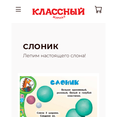
СЛОНИК
Лепим настоящего слона!