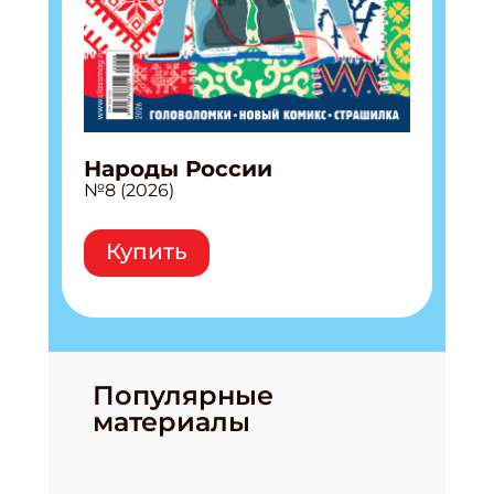
Народы России
№8 (2026)
Купить
Популярные
материалы