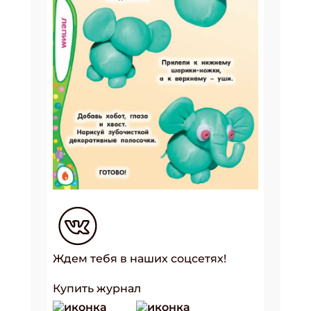
Ждем тебя в наших соцсетях!
Купить журнал