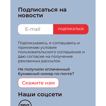
Подписаться на
новости
ПОДПИСАТЬСЯ
Подписываясь, я соглашаюсь и
принимаю условия
пользовательского соглашения и
даю согласие на получение
рекламных рассылок.
Не получили оплаченный
бумажный номер по почте?
Скажите нам
Наши соцсети