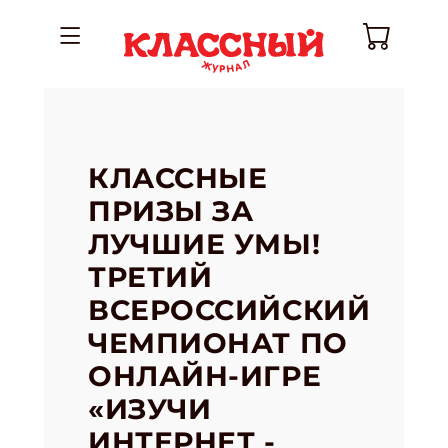
КЛАССНЫЕ
ПРИЗЫ ЗА
ЛУЧШИЕ УМЫ!
ТРЕТИЙ
ВСЕРОССИЙСКИЙ
ЧЕМПИОНАТ ПО
ОНЛАЙН-ИГРЕ
«ИЗУЧИ
ИНТЕРНЕТ -