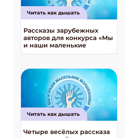
Читать как дышать
Рассказы зарубежных
авторов для конкурса «Мы
и наши маленькие
волшебники!»
Читать как дышать
Четыре весёлых рассказа