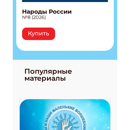
Народы России
№8 (2026)
Купить
Популярные
материалы