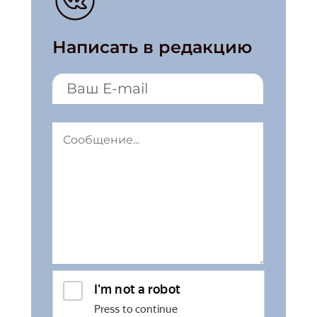
Написать в редакцию