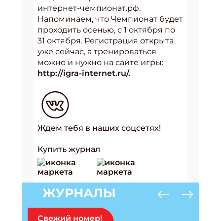
интернет-чемпионат.рф.
Напоминаем, что Чемпионат будет
проходить осенью, с 1 октября по
31 октября. Регистрация открыта
уже сейчас, а тренироваться
можно и нужно на сайте игры:
http://igra-internet.ru/.
Ждем тебя в наших соцсетях!
Купить журнал
ЖУРНАЛЫ
Свежий номер!