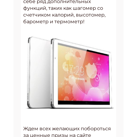
себе ряд дополнительных
функций, таких как шагомер со
счетчиком калорий, высотомер,
барометр и термометр!
Ждем всех желающих побороться
за ценные призы на сайте