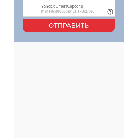
ОТПРАВИТЬ