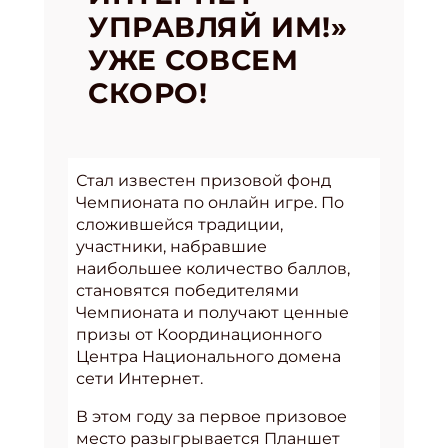
УПРАВЛЯЙ ИМ!»
УЖЕ СОВСЕМ
СКОРО!
Стал известен призовой фонд
Чемпионата по онлайн игре. По
сложившейся традиции,
участники, набравшие
наибольшее количество баллов,
становятся победителями
Чемпионата и получают ценные
призы от Координационного
Центра Национального домена
сети Интернет.
В этом году за первое призовое
место разыгрывается Планшет