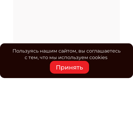
Пользуясь нашим сайтом, вы соглашаетесь
с тем, что мы используем cookies
Принять