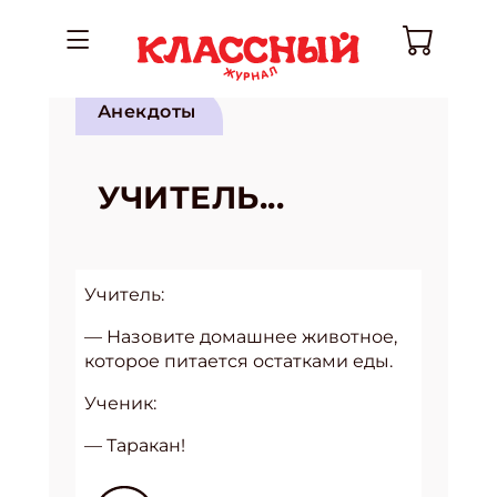
Анекдоты
УЧИТЕЛЬ...
Учитель:
— Назовите домашнее животное,
которое питается остатками еды.
Ученик:
— Таракан!