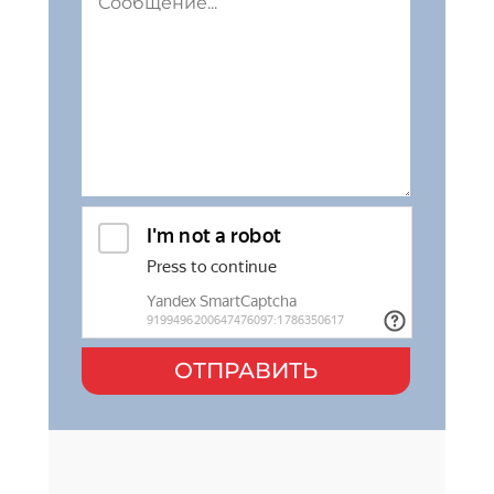
ОТПРАВИТЬ