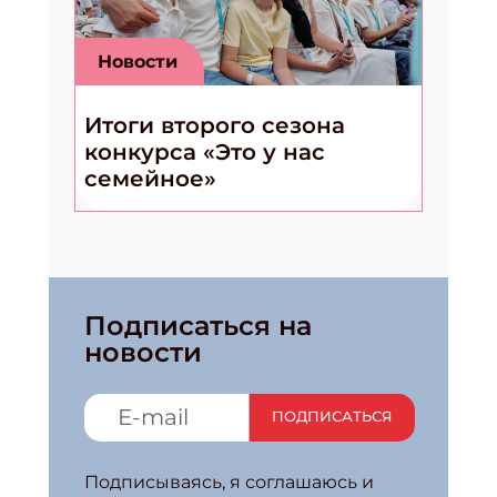
Новости
Итоги второго сезона
конкурса «Это у нас
семейное»
Подписаться на
новости
ПОДПИСАТЬСЯ
Подписываясь, я соглашаюсь и