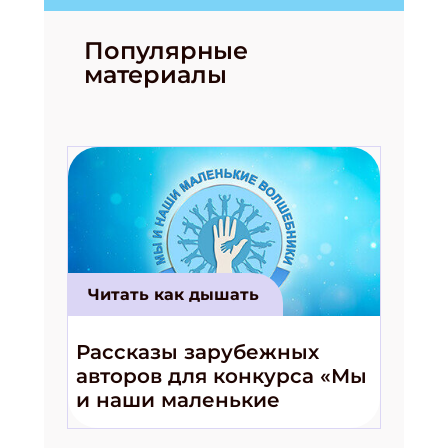
Популярные
материалы
Читать как дышать
Рассказы зарубежных
авторов для конкурса «Мы
и наши маленькие
волшебники!»