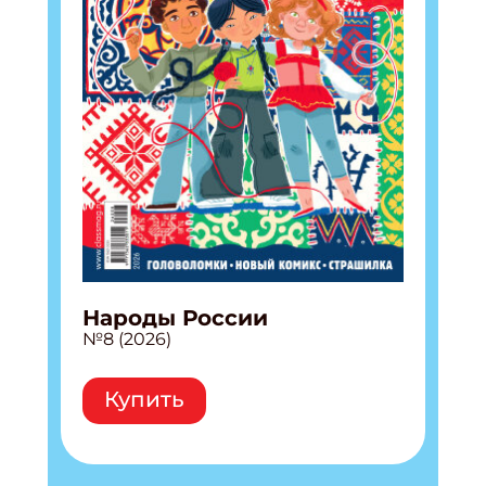
Народы России
№8 (2026)
Купить