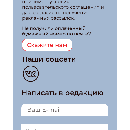
принимаю условия
пользовательского соглашения и
даю согласие на получение
рекламных рассылок.
Не получили оплаченный
бумажный номер по почте?
Скажите нам
Наши соцсети
Написать в редакцию