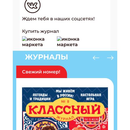
Ждем тебя в наших соцсетях!
Купить журнал
ЖУРНАЛЫ
Свежий номер!