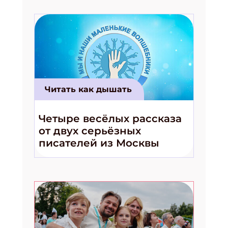
Читать как дышать
Четыре весёлых рассказа
от двух серьёзных
писателей из Москвы