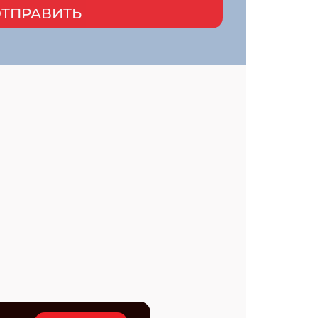
ТПРАВИТЬ