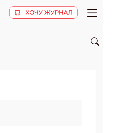
ХОЧУ ЖУРНАЛ