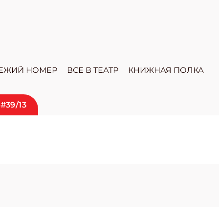
ЕЖИЙ НОМЕР
ВСЕ В ТЕАТР
КНИЖНАЯ ПОЛКА
#39/13