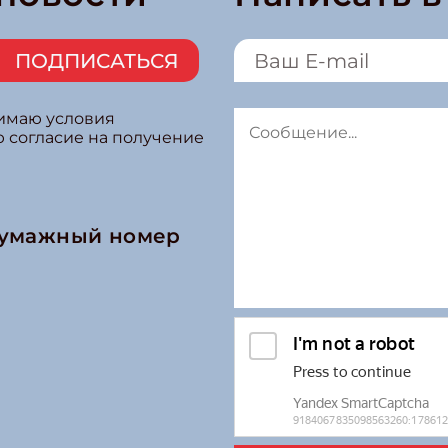
ПОДПИСАТЬСЯ
нимаю условия
ю согласие на получение
бумажный номер