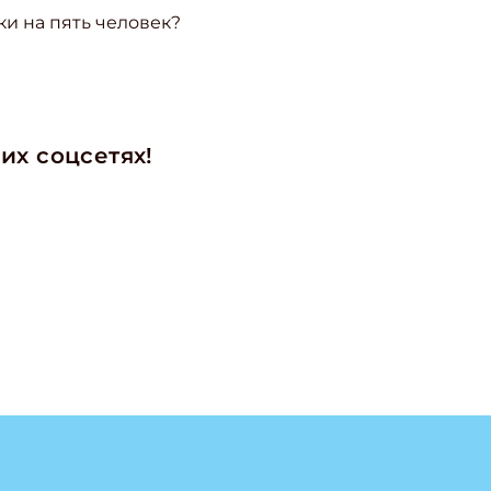
ки на пять человек?
их соцсетях!