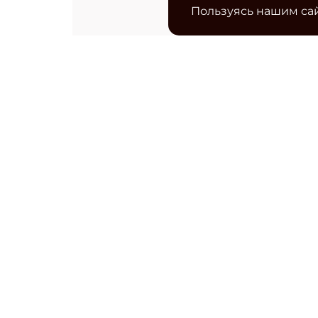
Пользуясь нашим сай