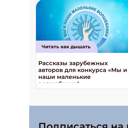
Читать как дышать
Рассказы зарубежных
авторов для конкурса «Мы и
наши маленькие
волшебники!»
Подписаться на