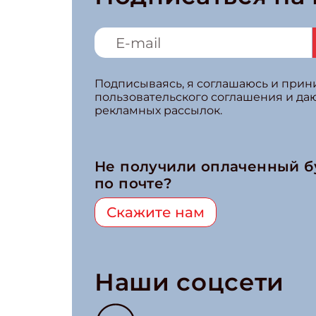
Подписываясь, я соглашаюсь и при
пользовательского соглашения и да
рекламных рассылок.
Не получили оплаченный 
по почте?
Скажите нам
Наши соцсети