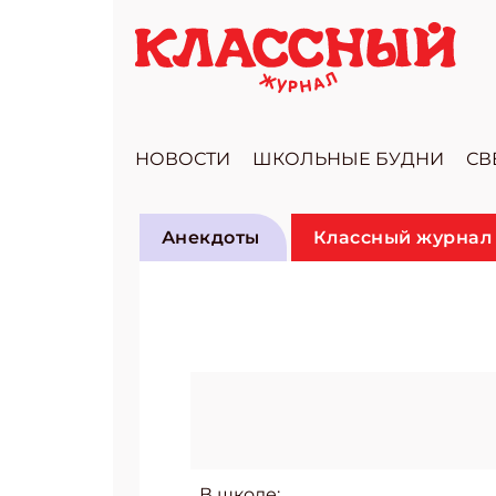
НОВОСТИ
ШКОЛЬНЫЕ БУДНИ
СВ
Анекдоты
Классный журнал 
В школе: