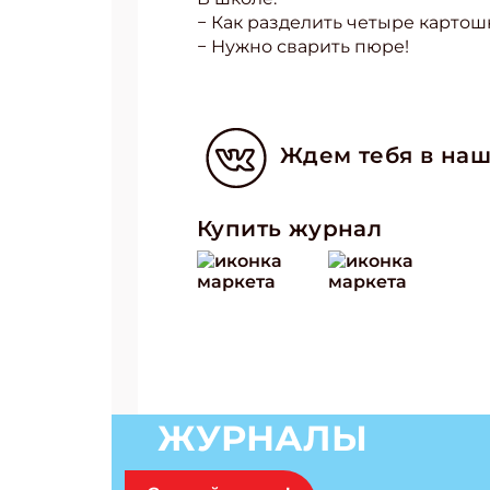
− Как разделить четыре картош
− Нужно сварить пюре!
Ждем тебя в наш
Купить журнал
ЖУРНАЛЫ