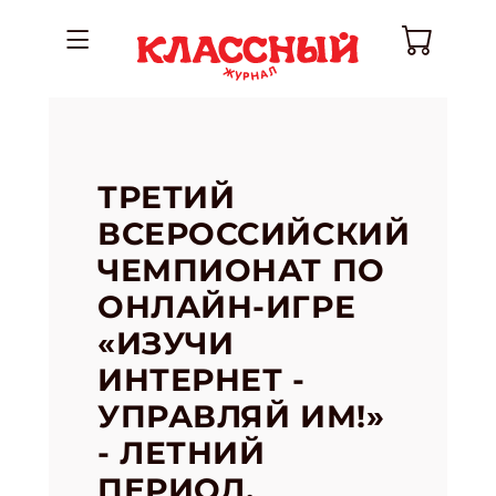
ТРЕТИЙ
ВСЕРОССИЙСКИЙ
ЧЕМПИОНАТ ПО
ОНЛАЙН-ИГРЕ
«ИЗУЧИ
ИНТЕРНЕТ -
УПРАВЛЯЙ ИМ!»
- ЛЕТНИЙ
ПЕРИОД.