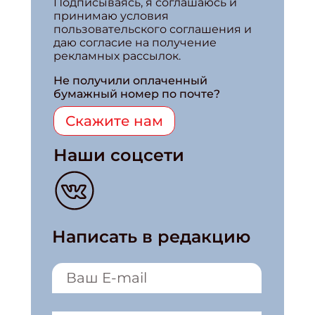
Подписываясь, я соглашаюсь и
принимаю условия
пользовательского соглашения и
даю согласие на получение
рекламных рассылок.
Не получили оплаченный
бумажный номер по почте?
Скажите нам
Наши соцсети
Написать в редакцию