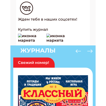
Ждем тебя в наших соцсетях!
Купить журнал
ЖУРНАЛЫ
Свежий номер!