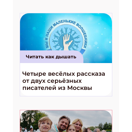
Читать как дышать
Четыре весёлых рассказа
от двух серьёзных
писателей из Москвы