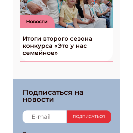
Новости
Итоги второго сезона
конкурса «Это у нас
семейное»
Подписаться на
новости
ПОДПИСАТЬСЯ