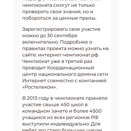
чемпионата смогут не только
проверить свои знания, но и
побороться за ценные призы.
Зарегистрировать свое участие
можно до 30 сентября
включительно. Подробнее о
правилах проекта можно узнать на
сайте: интернет-чемпионат.рф.
Чемпионат уже в третий раз
проводит Координационный
центр национального домена сети
Интернет совместно с компанией
«Ростелеком».
В 2013 году в чемпионате приняли
участие свыше 450 школ в
командном зачете и более 4500
учащихся из всех регионов РФ
выступили индивидуально. Для
ребят это стало большим шагом