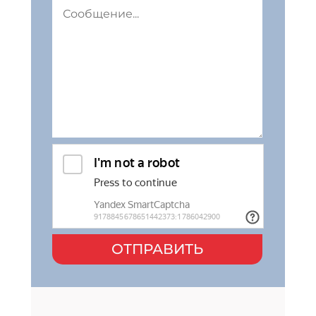
ОТПРАВИТЬ