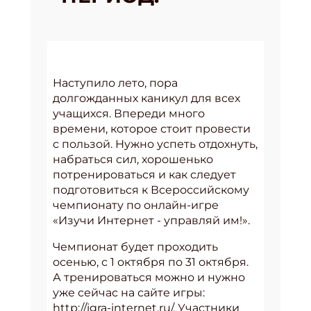
Наступило лето, пора
долгожданных каникул для всех
учащихся. Впереди много
времени, которое стоит провести
с пользой. Нужно успеть отдохнуть,
набраться сил, хорошенько
потренироваться и как следует
подготовиться к Всероссийскому
чемпионату по онлайн-игре
«Изучи Интернет - управляй им!».
Чемпионат будет проходить
осенью, с 1 октября по 31 октября.
А тренироваться можно и нужно
уже сейчас на сайте игры:
http://igra-internet.ru/. Участники