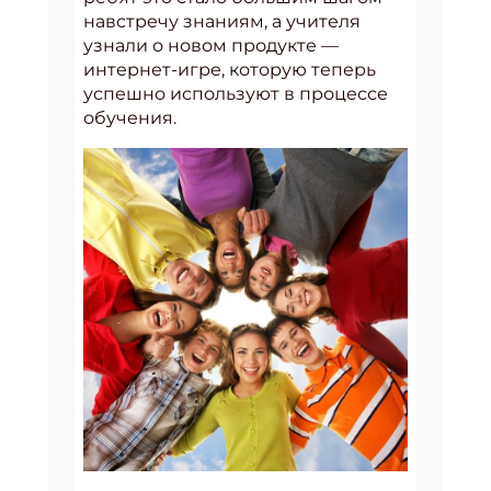
навстречу знаниям, а учителя
узнали о новом продукте —
интернет-игре, которую теперь
успешно используют в процессе
обучения.