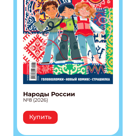
Народы России
№8 (2026)
Купить