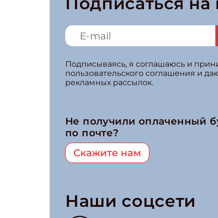
Подписаться на
Подписываясь, я соглашаюсь и при
пользовательского соглашения и да
рекламных рассылок.
Не получили оплаченный 
по почте?
Скажите нам
Наши соцсети