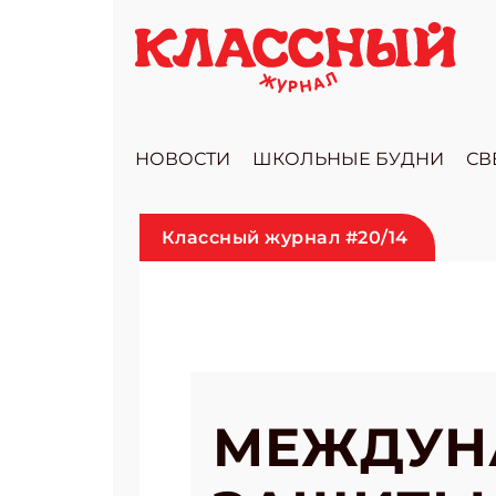
НОВОСТИ
ШКОЛЬНЫЕ БУДНИ
СВ
Классный журнал #20/14
МЕЖДУН