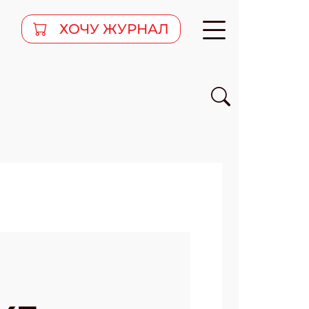
ХОЧУ ЖУРНАЛ