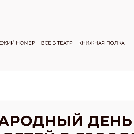
ЕЖИЙ НОМЕР
ВСЕ В ТЕАТР
КНИЖНАЯ ПОЛКА
АРОДНЫЙ ДЕНЬ