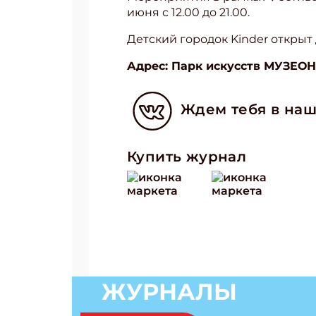
июня с 12.00 до 21.00.
Детский городок Kinder открыт д
Адрес: Парк искусств МУЗЕОН,
Ждем тебя в наш
Купить журнал
Подп
ЖУРНАЛЫ
Получи
Укаж