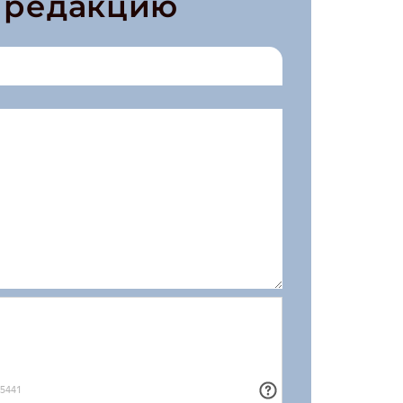
в редакцию