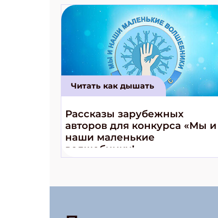
Читать как дышать
Рассказы зарубежных
авторов для конкурса «Мы и
наши маленькие
волшебники!»