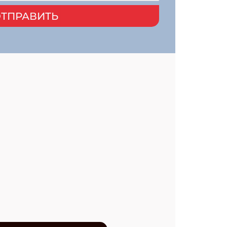
ТПРАВИТЬ