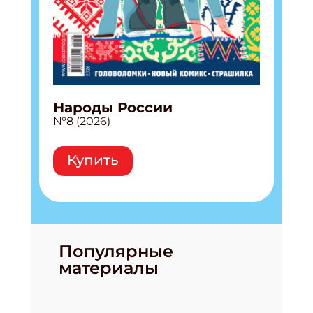
Народы России
№8 (2026)
Купить
Популярные
материалы