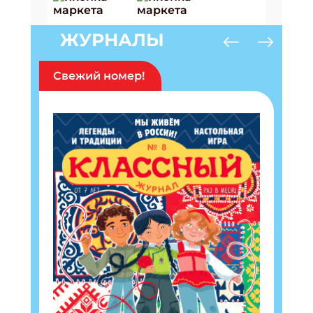
ЖУРНАЛЫ
Свежий номер!