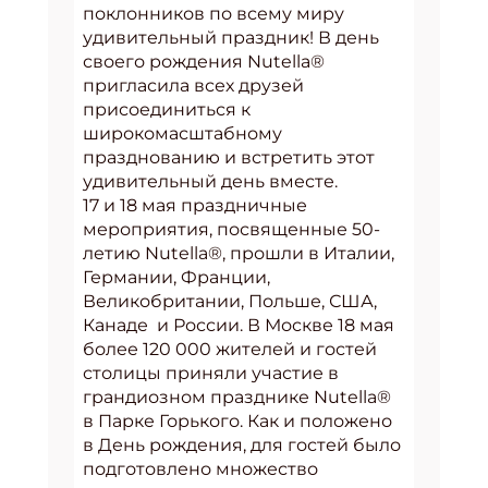
поклонников по всему миру
удивительный праздник! В день
своего рождения Nutella®
пригласила всех друзей
присоединиться к
широкомасштабному
празднованию и встретить этот
удивительный день вместе.
17 и 18 мая праздничные
мероприятия, посвященные 50-
летию Nutella®, прошли в Италии,
Германии, Франции,
Великобритании, Польше, США,
Канаде и России. В Москве 18 мая
более 120 000 жителей и гостей
столицы приняли участие в
грандиозном празднике Nutella®
в Парке Горького. Как и положено
в День рождения, для гостей было
подготовлено множество