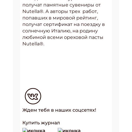
получат памятные сувениры от
Nutella®. А авторы трех работ,
попавших в мировой рейтинг,
получат сертификат на поездку в
солнечную Италию, на родину
любимой всеми ореховой пасты
Nutella®.
Ждем тебя в наших соцсетях!
Купить журнал