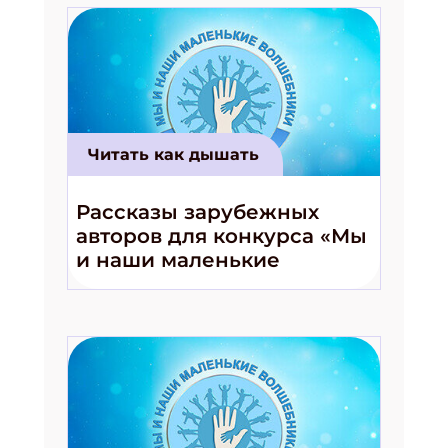
Читать как дышать
Рассказы зарубежных
авторов для конкурса «Мы
и наши маленькие
волшебники!»