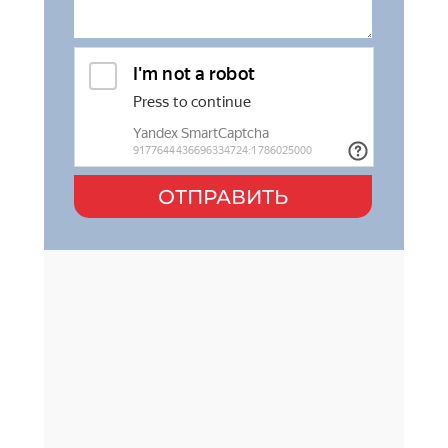
ОТПРАВИТЬ