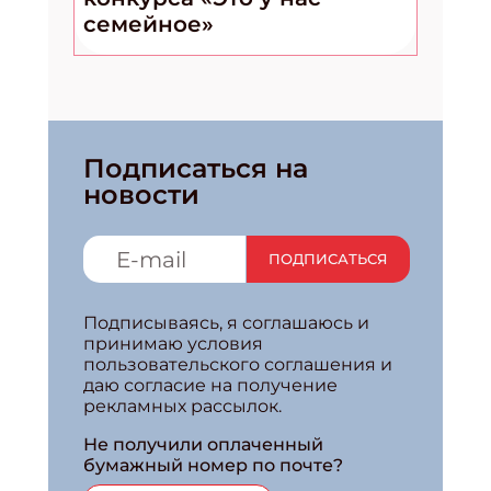
семейное»
Подписаться на
новости
ПОДПИСАТЬСЯ
Подписываясь, я соглашаюсь и
принимаю условия
пользовательского соглашения и
даю согласие на получение
рекламных рассылок.
Не получили оплаченный
бумажный номер по почте?