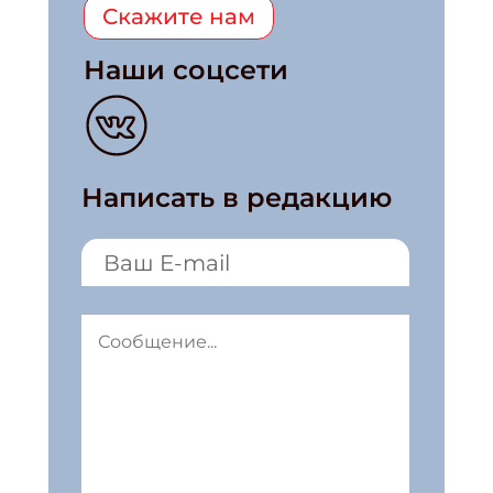
Скажите нам
Наши соцсети
Написать в редакцию