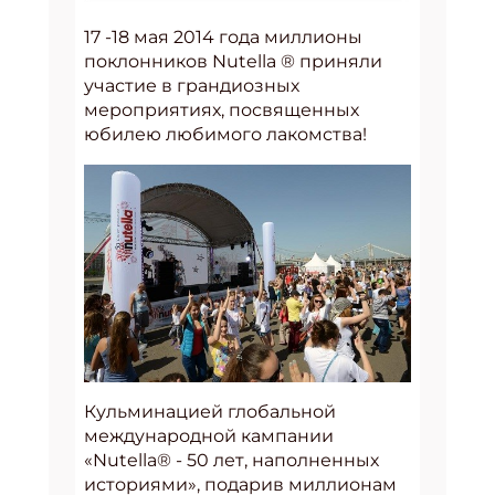
17 -18 мая 2014 года миллионы
поклонников Nutella ® приняли
участие в грандиозных
мероприятиях, посвященных
юбилею любимого лакомства!
Кульминацией глобальной
международной кампании
«Nutella® - 50 лет, наполненных
историями», подарив миллионам