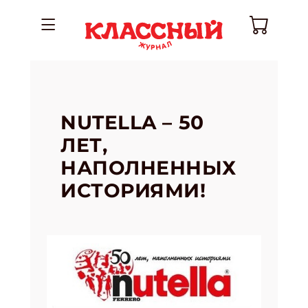
NUTELLA – 50
ЛЕТ,
НАПОЛНЕННЫХ
ИСТОРИЯМИ!