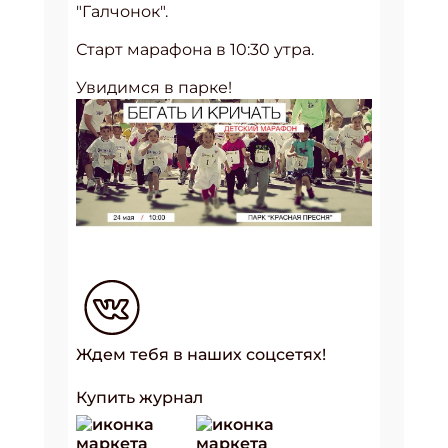
"Галчонок".
Старт марафона в 10:30 утра.
Увидимся в парке!
Ждем тебя в наших соцсетях!
Купить журнал