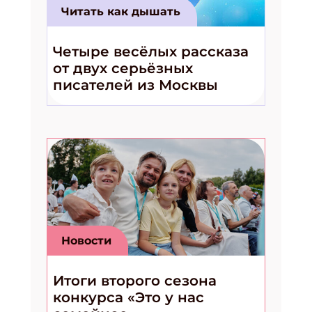
Читать как дышать
Четыре весёлых рассказа
от двух серьёзных
писателей из Москвы
Новости
Итоги второго сезона
конкурса «Это у нас