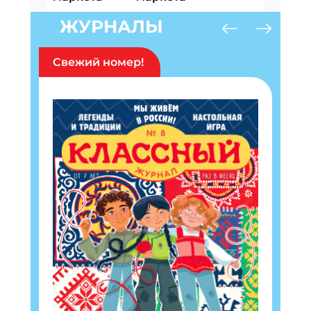
ЖУРНАЛЫ
Свежий номер!