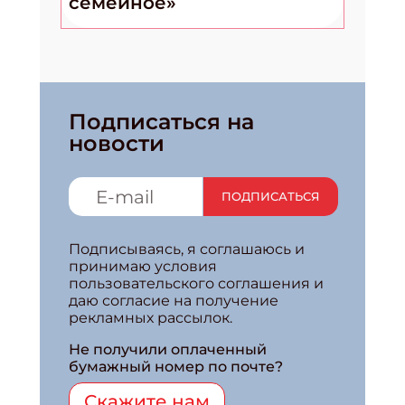
семейное»
Подписаться на
новости
ПОДПИСАТЬСЯ
Подписываясь, я соглашаюсь и
принимаю условия
пользовательского соглашения и
даю согласие на получение
рекламных рассылок.
Не получили оплаченный
бумажный номер по почте?
Скажите нам