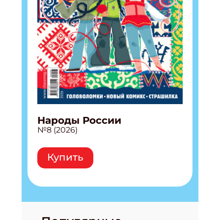
Народы России
№8 (2026)
Купить