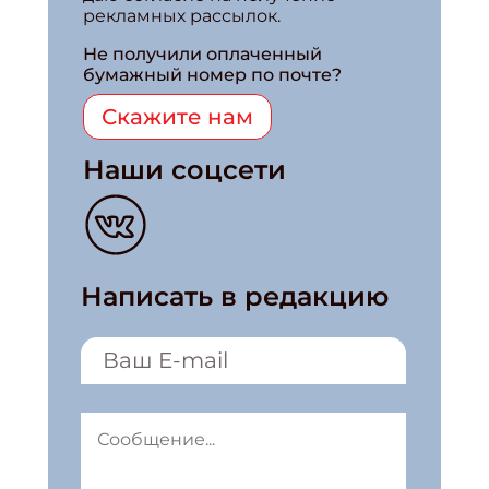
рекламных рассылок.
Не получили оплаченный
бумажный номер по почте?
Скажите нам
Наши соцсети
Написать в редакцию