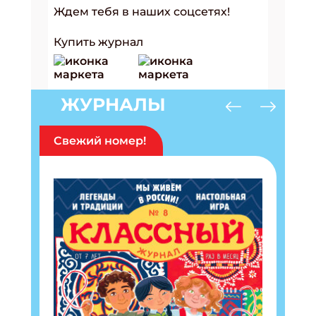
Ждем тебя в наших соцсетях!
Купить журнал
ЖУРНАЛЫ
Свежий номер!