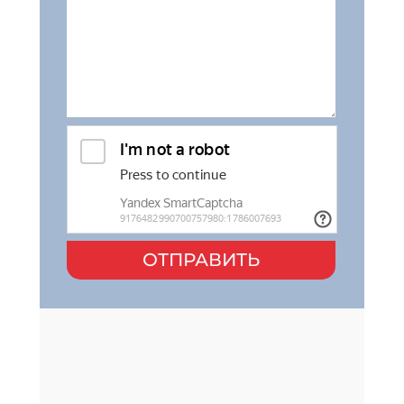
ОТПРАВИТЬ