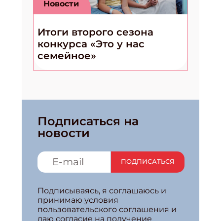
Новости
Итоги второго сезона
конкурса «Это у нас
семейное»
Подписаться на
новости
ПОДПИСАТЬСЯ
Подписываясь, я соглашаюсь и
принимаю условия
пользовательского соглашения и
даю согласие на получение