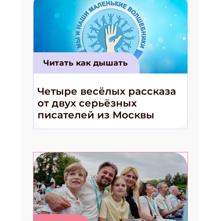
Читать как дышать
Четыре весёлых рассказа
от двух серьёзных
писателей из Москвы