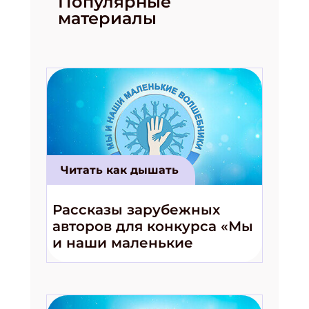
Популярные
материалы
Читать как дышать
Рассказы зарубежных
авторов для конкурса «Мы
и наши маленькие
волшебники!»