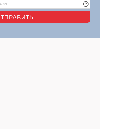
ТПРАВИТЬ