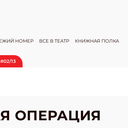
ЕЖИЙ НОМЕР
ВСЕ В ТЕАТР
КНИЖНАЯ ПОЛКА
#02/13
Я ОПЕРАЦИЯ