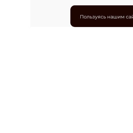
Пользуясь нашим сай