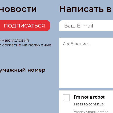
 новости
Написать 
ПОДПИСАТЬСЯ
нимаю условия
ю согласие на получение
бумажный номер