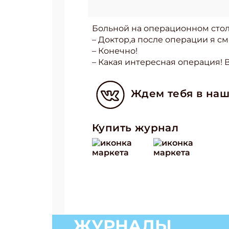
Больной на операционном стол
– Доктор,а после операции я см
– Конечно!
– Какая интересная операция! 
Ждем тебя в наш
Купить журнал
ЖУРНАЛЫ