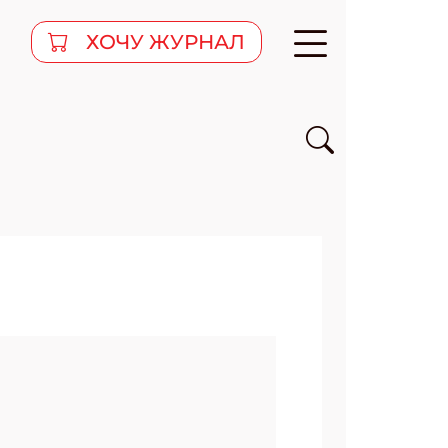
ХОЧУ ЖУРНАЛ