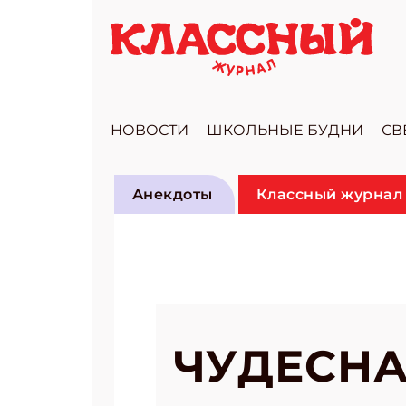
НОВОСТИ
ШКОЛЬНЫЕ БУДНИ
СВ
Анекдоты
Классный журнал 
ЧУДЕСНА