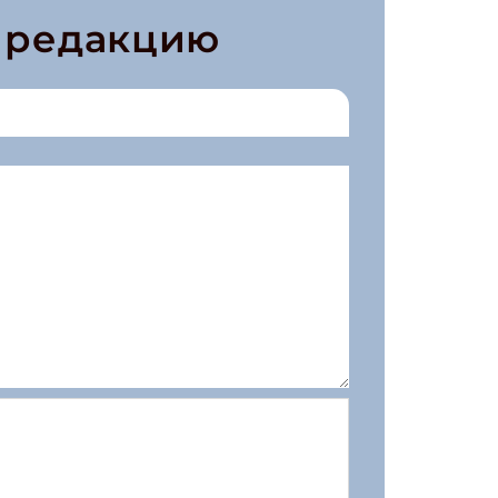
в редакцию