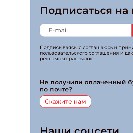
Подписаться на
Подписываясь, я соглашаюсь и при
пользовательского соглашения и да
рекламных рассылок.
Не получили оплаченный 
по почте?
Скажите нам
Наши соцсети