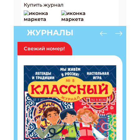
Купить журнал
ЖУРНАЛЫ
Свежий номер!