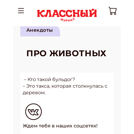
Анекдоты
ПРО ЖИВОТНЫХ
– Кто такой бульдог?
– Это такса, которая столкнулась с
деревом.
Ждем тебя в наших соцсетях!