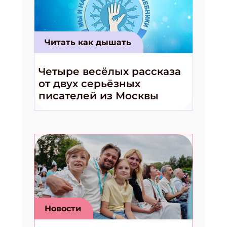
Читать как дышать
Четыре весёлых рассказа
от двух серьёзных
писателей из Москвы
Новости