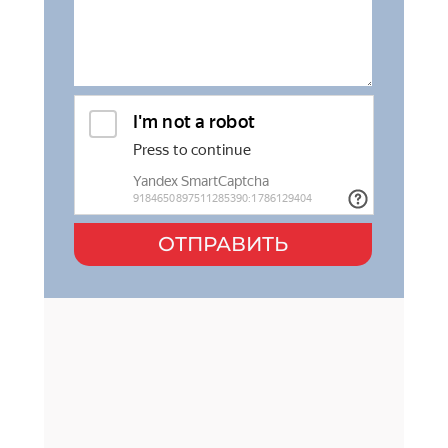
ОТПРАВИТЬ