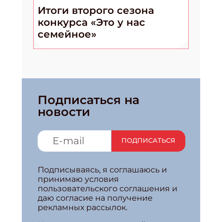
Итоги второго сезона
конкурса «Это у нас
семейное»
Подписаться на
новости
ПОДПИСАТЬСЯ
Подписываясь, я соглашаюсь и
принимаю условия
пользовательского соглашения и
даю согласие на получение
рекламных рассылок.