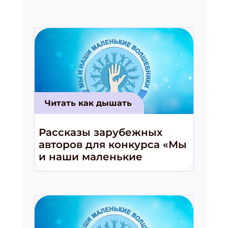
Читать как дышать
Рассказы зарубежных
авторов для конкурса «Мы
и наши маленькие
волшебники!»