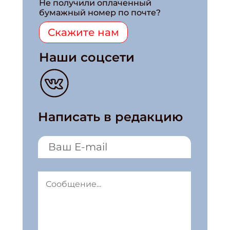
Не получили оплаченный
бумажный номер по почте?
Скажите нам
Наши соцсети
Написать в редакцию