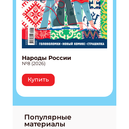
Народы России
№8 (2026)
Купить
Популярные
материалы