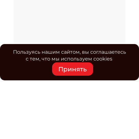
Пользуясь нашим сайтом, вы соглашаетесь
с тем, что мы используем cookies
Принять