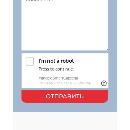
ОТПРАВИТЬ