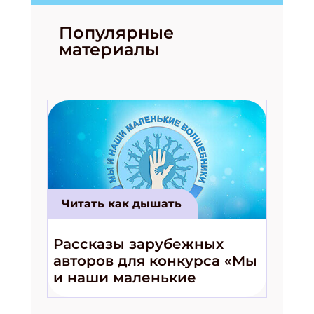
Популярные
материалы
Читать как дышать
Рассказы зарубежных
авторов для конкурса «Мы
и наши маленькие
волшебники!»