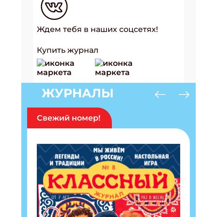
Ждем тебя в наших соцсетях!
Купить журнал
ЖУРНАЛЫ
Свежий номер!