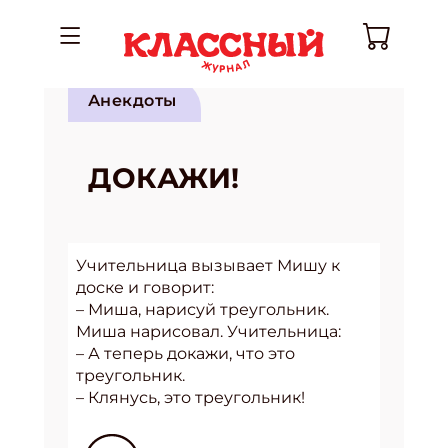
Анекдоты
ДОКАЖИ!
Учительница вызывает Мишу к
доске и говорит:
– Миша, нарисуй треугольник.
Миша нарисовал. Учительница:
– А теперь докажи, что это
треугольник.
– Клянусь, это треугольник!