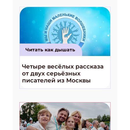
Читать как дышать
Четыре весёлых рассказа
от двух серьёзных
писателей из Москвы