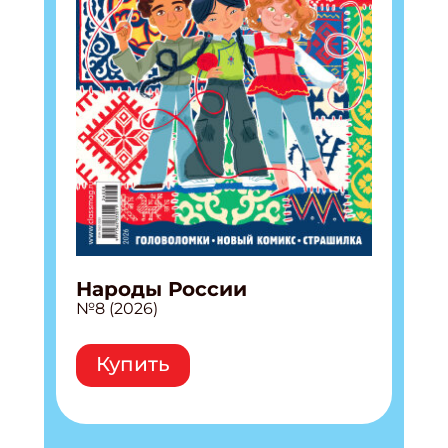
Народы России
№8 (2026)
Купить