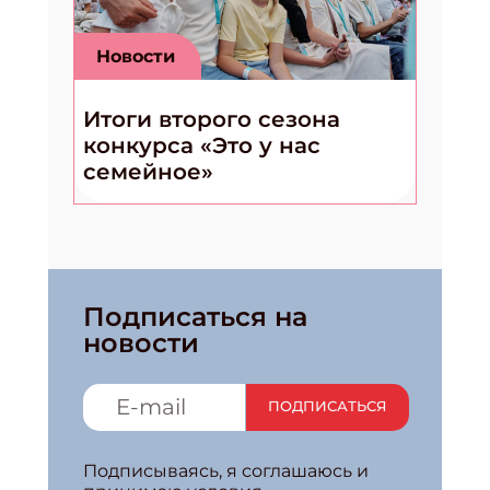
Новости
Итоги второго сезона
конкурса «Это у нас
семейное»
Подписаться на
новости
ПОДПИСАТЬСЯ
Подписываясь, я соглашаюсь и