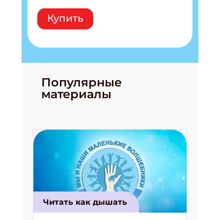
Купить
Популярные
материалы
Читать как дышать