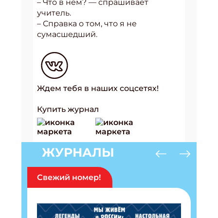
– Что в нём? — спрашивает
учитель.
– Справка о том, что я не
сумасшедший.
Ждем тебя в наших соцсетях!
Купить журнал
ЖУРНАЛЫ
Свежий номер!