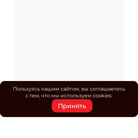
Пользуясь нашим сайтом, вы соглашаетесь
с тем, что мы используем cookies
Принять