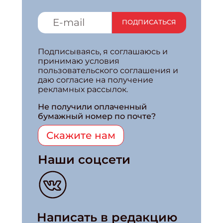
ПОДПИСАТЬСЯ
Подписываясь, я соглашаюсь и
принимаю условия
пользовательского соглашения и
даю согласие на получение
рекламных рассылок.
Не получили оплаченный
бумажный номер по почте?
Скажите нам
Наши соцсети
Написать в редакцию