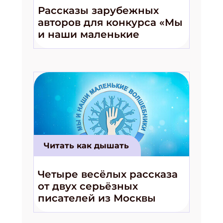
Рассказы зарубежных
авторов для конкурса «Мы
и наши маленькие
волшебники!»
Читать как дышать
Четыре весёлых рассказа
от двух серьёзных
писателей из Москвы