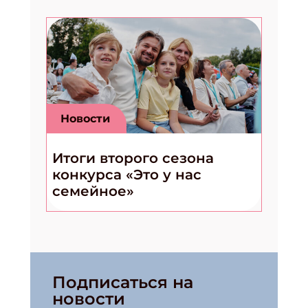
Новости
Итоги второго сезона
конкурса «Это у нас
семейное»
Подписаться на
новости