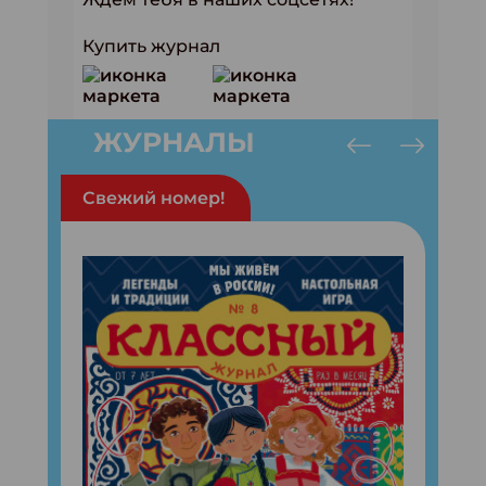
Купить журнал
ЖУРНАЛЫ
Свежий номер!