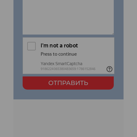
ОТПРАВИТЬ