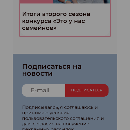
Итоги второго сезона
конкурса «Это у нас
семейное»
Подписаться на
новости
ПОДПИСАТЬСЯ
Подписываясь, я соглашаюсь и
принимаю условия
пользовательского соглашения и
даю согласие на получение
рекламных рассылок.