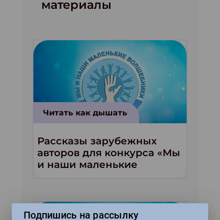
материалы
Читать как дышать
Рассказы зарубежных
авторов для конкурса «Мы
и наши маленькие
волшебники!»
Подпишись на рассылку