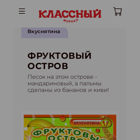
Вкуснятина
ФРУКТОВЫЙ
ОСТРОВ
Песок на этом острове -
мандариновый, а пальмы
сделаны из бананов и киви!