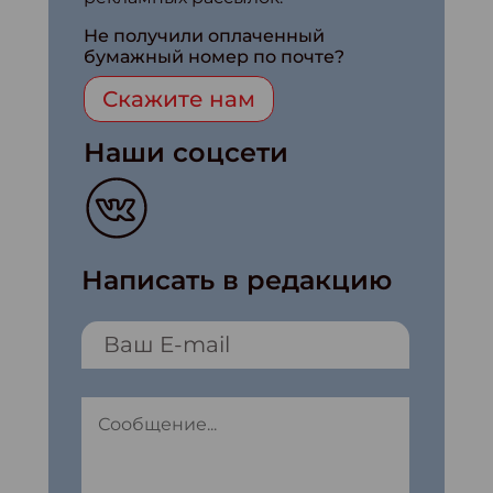
Не получили оплаченный
бумажный номер по почте?
Скажите нам
Наши соцсети
Написать в редакцию