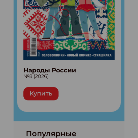
Народы России
№8 (2026)
Купить
Популярные